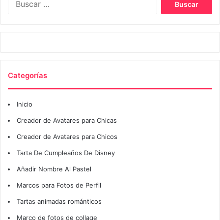
Categorías
Inicio
Creador de Avatares para Chicas
Creador de Avatares para Chicos
Tarta De Cumpleaños De Disney
Añadir Nombre Al Pastel
Marcos para Fotos de Perfil
Tartas animadas románticos
Marco de fotos de collage