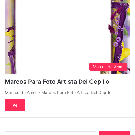
Marcos de Amor
Marcos Para Foto Artista Del Cepillo
Marcos de Amor - Marcos Para Foto Artista Del Cepillo
Ve
Buscar: