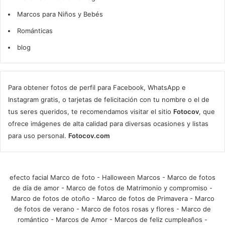
Marcos para Niños y Bebés
Románticas
blog
Para obtener fotos de perfil para Facebook, WhatsApp e
Instagram gratis, o tarjetas de felicitación con tu nombre o el de
tus seres queridos, te recomendamos visitar el sitio
Fotocov
, que
ofrece imágenes de alta calidad para diversas ocasiones y listas
para uso personal.
Fotocov.com
efecto facial Marco de foto
-
Halloween Marcos
-
Marco de fotos
de día de amor
-
Marco de fotos de Matrimonio y compromiso
-
Marco de fotos de otoño
-
Marco de fotos de Primavera
-
Marco
de fotos de verano
-
Marco de fotos rosas y flores
-
Marco de
romántico
-
Marcos de Amor
-
Marcos de feliz cumpleaños
-