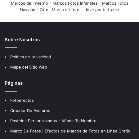
Marcos de Invierno
-
Marcos Fotos Infantiles
-
Marcos Fotos
Navidad
-
Otros Marco de fotos
-
love photo frame
Sobre Nosotros
Política de privacidad
Mapa del Sitio Web
Páginas
Fotoefectos
Creador De Avatares
Pasteles Personalizados - Añade Tu Nombre
Marco De Fotos | Efectos de Marcos de Fotos en Línea Gratis