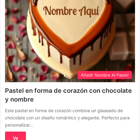
Añadir Nombre Al Pastel
Pastel en forma de corazón con chocolate
y nombre
Este pastel en forma de corazón combina un glaseado de
chocolate con un diseño romántico y elegante. Perfecto para
personalizar…
Ve