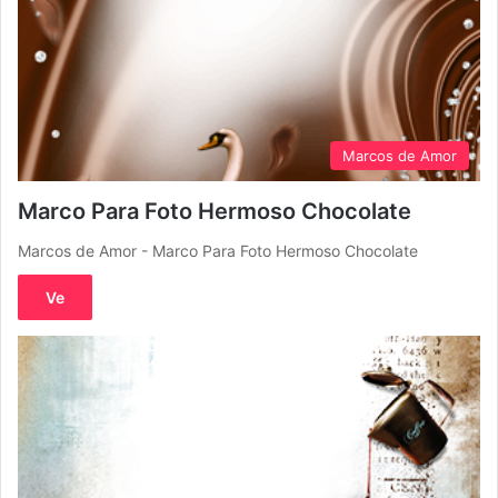
Marcos de Amor
Marco Para Foto Hermoso Chocolate
Marcos de Amor - Marco Para Foto Hermoso Chocolate
Ve