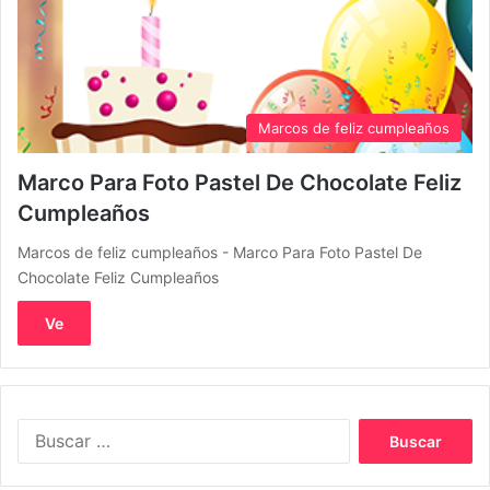
Marcos de feliz cumpleaños
Marco Para Foto Pastel De Chocolate Feliz
Cumpleaños
Marcos de feliz cumpleaños - Marco Para Foto Pastel De
Chocolate Feliz Cumpleaños
Ve
Buscar: