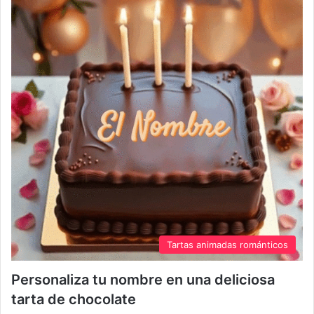
Tartas animadas románticos
Personaliza tu nombre en una deliciosa
tarta de chocolate