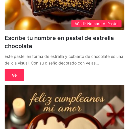
Añadir Nombre Al Pastel
Escribe tu nombre en pastel de estrella
chocolate
Este pastel en forma de estrella y cubierto de chocolate es una
delicia visual. Con su diseño decorado con velas…
Ve