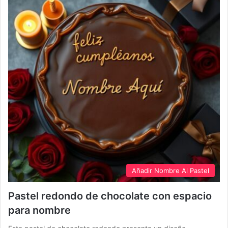
Añadir Nombre Al Pastel
Pastel redondo de chocolate con espacio
para nombre