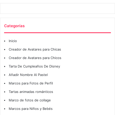
Categorías
Inicio
Creador de Avatares para Chicas
Creador de Avatares para Chicos
Tarta De Cumpleaños De Disney
Añadir Nombre Al Pastel
Marcos para Fotos de Perfil
Tartas animadas románticos
Marco de fotos de collage
Marcos para Niños y Bebés