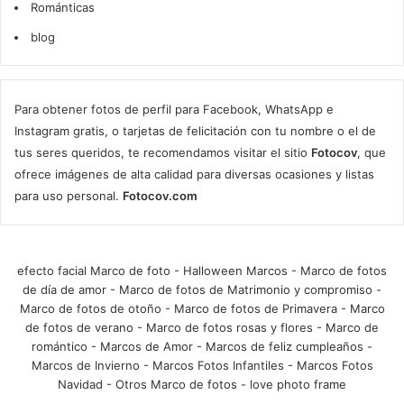
Románticas
blog
Para obtener fotos de perfil para Facebook, WhatsApp e
Instagram gratis, o tarjetas de felicitación con tu nombre o el de
tus seres queridos, te recomendamos visitar el sitio
Fotocov
, que
ofrece imágenes de alta calidad para diversas ocasiones y listas
para uso personal.
Fotocov.com
efecto facial Marco de foto
-
Halloween Marcos
-
Marco de fotos
de día de amor
-
Marco de fotos de Matrimonio y compromiso
-
Marco de fotos de otoño
-
Marco de fotos de Primavera
-
Marco
de fotos de verano
-
Marco de fotos rosas y flores
-
Marco de
romántico
-
Marcos de Amor
-
Marcos de feliz cumpleaños
-
Marcos de Invierno
-
Marcos Fotos Infantiles
-
Marcos Fotos
Navidad
-
Otros Marco de fotos
-
love photo frame