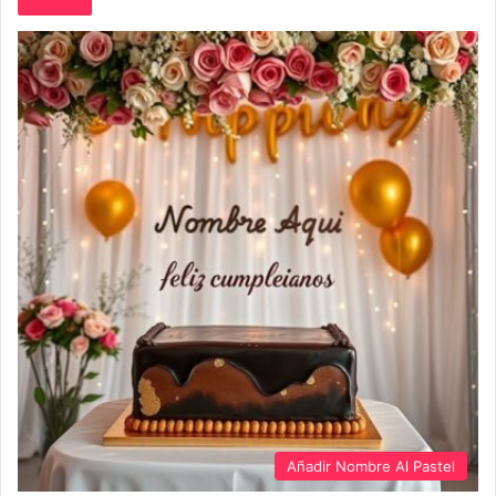
Añadir Nombre Al Pastel