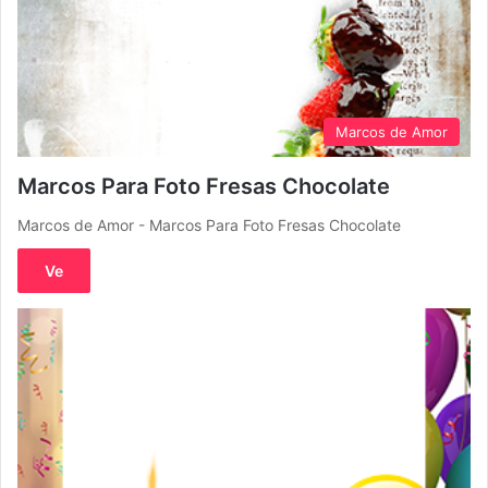
Marcos de Amor
Marcos Para Foto Fresas Chocolate
Marcos de Amor - Marcos Para Foto Fresas Chocolate
Ve