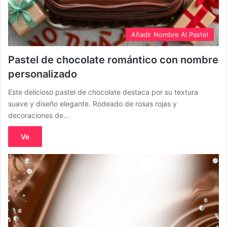
Añadir Nombre Al Pastel
Pastel de chocolate romántico con nombre
personalizado
Este delicioso pastel de chocolate destaca por su textura
suave y diseño elegante. Rodeado de rosas rojas y
decoraciones de…
Ve