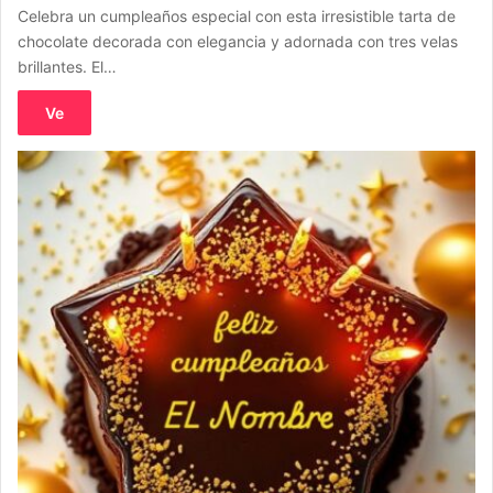
Celebra un cumpleaños especial con esta irresistible tarta de
chocolate decorada con elegancia y adornada con tres velas
brillantes. El…
Ve