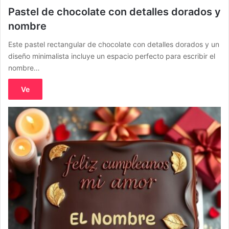
Pastel de chocolate con detalles dorados y
nombre
Este pastel rectangular de chocolate con detalles dorados y un
diseño minimalista incluye un espacio perfecto para escribir el
nombre…
Ve