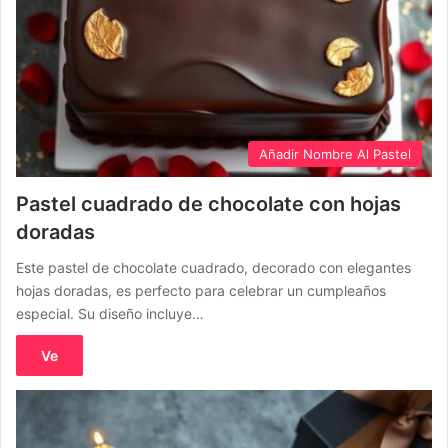
Añadir Nombre Al Pastel
Pastel cuadrado de chocolate con hojas
doradas
Este pastel de chocolate cuadrado, decorado con elegantes
hojas doradas, es perfecto para celebrar un cumpleaños
especial. Su diseño incluye…
Ve