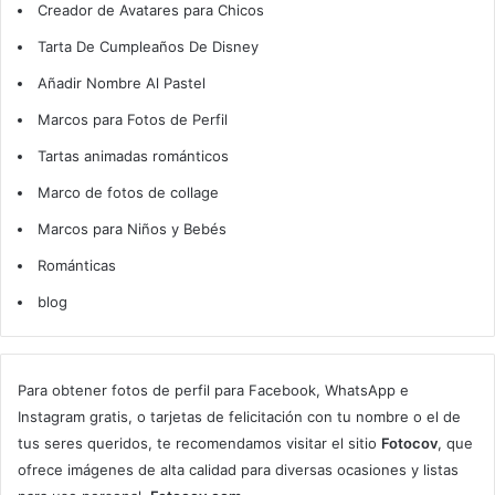
Creador de Avatares para Chicos
Tarta De Cumpleaños De Disney
Añadir Nombre Al Pastel
Marcos para Fotos de Perfil
Tartas animadas románticos
Marco de fotos de collage
Marcos para Niños y Bebés
Románticas
blog
Para obtener fotos de perfil para Facebook, WhatsApp e
Instagram gratis, o tarjetas de felicitación con tu nombre o el de
tus seres queridos, te recomendamos visitar el sitio
Fotocov
, que
ofrece imágenes de alta calidad para diversas ocasiones y listas