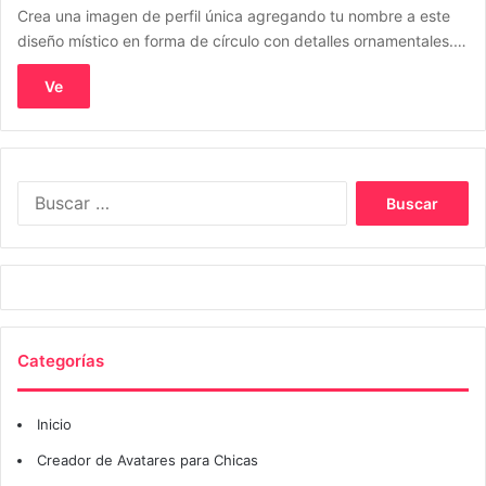
Crea una imagen de perfil única agregando tu nombre a este
diseño místico en forma de círculo con detalles ornamentales.…
Ve
Buscar:
Categorías
Inicio
Creador de Avatares para Chicas