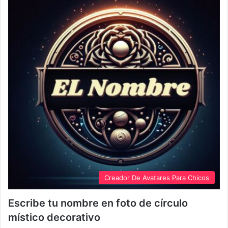
Creador De Avatares Para Chicos
Escribe tu nombre en foto de círculo
místico decorativo