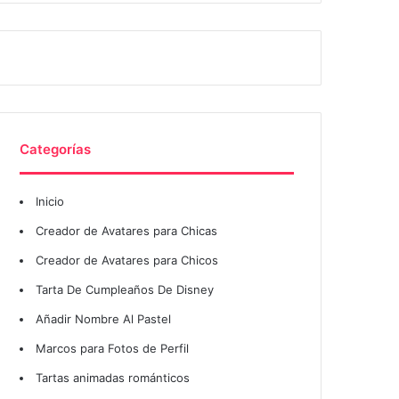
Categorías
Inicio
Creador de Avatares para Chicas
Creador de Avatares para Chicos
Tarta De Cumpleaños De Disney
Añadir Nombre Al Pastel
Marcos para Fotos de Perfil
Tartas animadas románticos