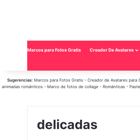
Inicio
Marcos para Fotos Gratis
Creador De Avatares
Sugerencias:
Marcos para Fotos Gratis
-
Creador de Avatares para 
animadas románticos
-
Marco de fotos de collage
-
Románticas
-
Paste
delicadas