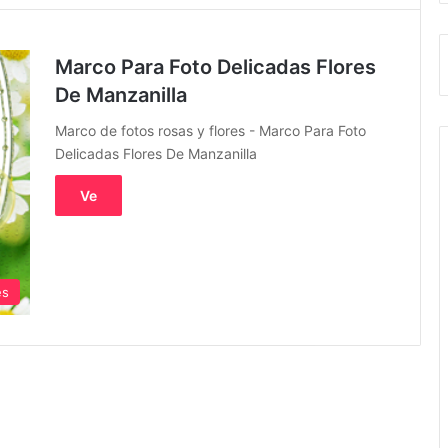
Marco Para Foto Delicadas Flores
De Manzanilla
Marco de fotos rosas y flores - Marco Para Foto
Delicadas Flores De Manzanilla
Ve
es