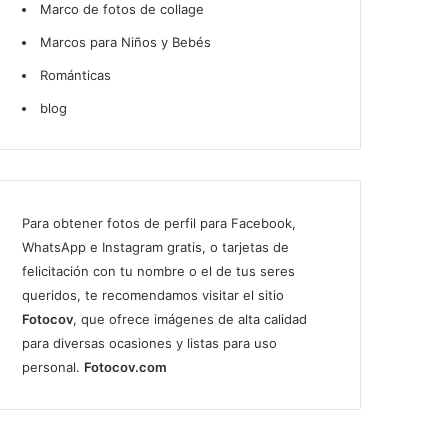
Marco de fotos de collage
Marcos para Niños y Bebés
Románticas
blog
Para obtener fotos de perfil para Facebook,
WhatsApp e Instagram gratis, o tarjetas de
felicitación con tu nombre o el de tus seres
queridos, te recomendamos visitar el sitio
Fotocov
, que ofrece imágenes de alta calidad
para diversas ocasiones y listas para uso
personal.
Fotocov.com