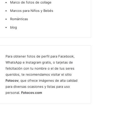
Marco de fotos de collage
Marcos para Niños y Bebés
Románticas
blog
Para obtener fotos de perfil para Facebook,
WhatsApp e Instagram gratis, o tarjetas de
felicitación con tu nombre o el de tus seres
queridos, te recomendamos visitar el sitio
Fotocov
, que ofrece imágenes de alta calidad
para diversas ocasiones y listas para uso
personal.
Fotocov.com