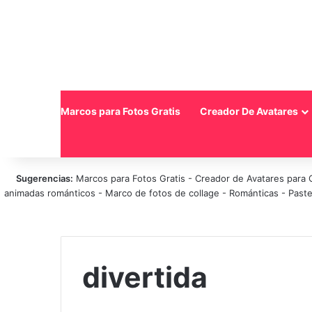
Inicio
Marcos para Fotos Gratis
Creador De Avatares
Sugerencias:
Marcos para Fotos Gratis
-
Creador de Avatares para 
animadas románticos
-
Marco de fotos de collage
-
Románticas
-
Paste
divertida