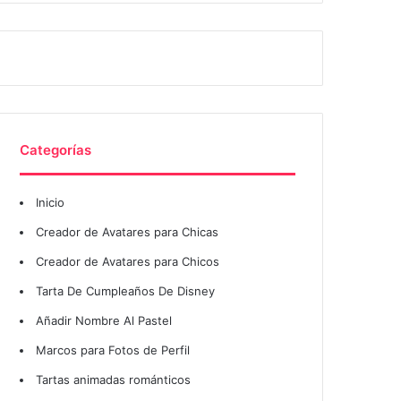
Categorías
Inicio
Creador de Avatares para Chicas
Creador de Avatares para Chicos
Tarta De Cumpleaños De Disney
Añadir Nombre Al Pastel
Marcos para Fotos de Perfil
Tartas animadas románticos