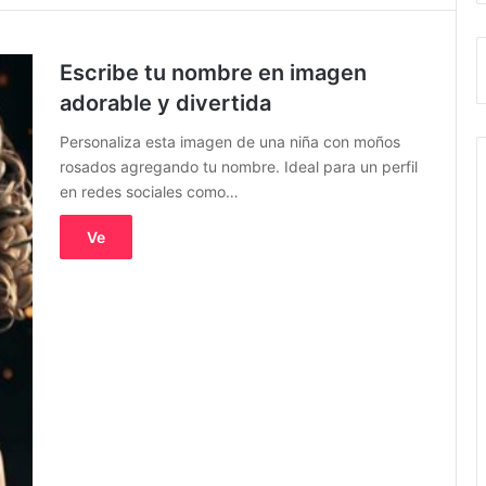
Escribe tu nombre en imagen
adorable y divertida
Personaliza esta imagen de una niña con moños
rosados agregando tu nombre. Ideal para un perfil
en redes sociales como…
Ve