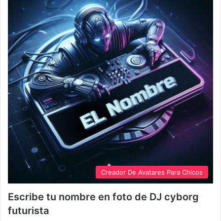
Creador De Avatares Para Chicos
Escribe tu nombre en foto de DJ cyborg
futurista