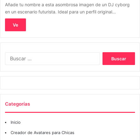
Añade tu nombre a esta asombrosa imagen de un DJ cyborg
en un escenario futurista. Ideal para un perfil original…
Ve
Buscar:
Categorías
Inicio
Creador de Avatares para Chicas