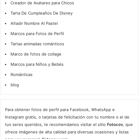
Creador de Avatares para Chicos
Tarta De Cumpleaños De Disney
Añadir Nombre Al Pastel
Marcos para Fotos de Perfil
Tartas animadas románticos
Marco de fotos de collage
Marcos para Niños y Bebés
Románticas
blog
Para obtener fotos de perfil para Facebook, WhatsApp e
Instagram gratis, o tarjetas de felicitación con tu nombre o el de
tus seres queridos, te recomendamos visitar el sitio
Fotocov
, que
ofrece imágenes de alta calidad para diversas ocasiones y listas