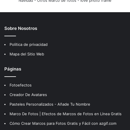
Navidad
-
Otros Marco de fotos
-
love photo frame
Sobre Nosotros
Política de privacidad
Mapa del Sitio Web
Páginas
Fotoefectos
Creador De Avatares
Pasteles Personalizados - Añade Tu Nombre
Marco De Fotos | Efectos de Marcos de Fotos en Línea Gratis
Cómo Crear Marcos para Fotos Gratis y Fácil con azgif.com