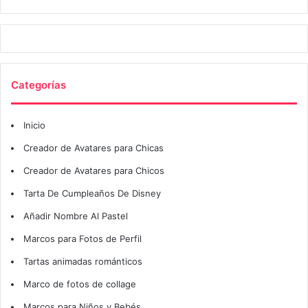
Categorías
Inicio
Creador de Avatares para Chicas
Creador de Avatares para Chicos
Tarta De Cumpleaños De Disney
Añadir Nombre Al Pastel
Marcos para Fotos de Perfil
Tartas animadas románticos
Marco de fotos de collage
Marcos para Niños y Bebés