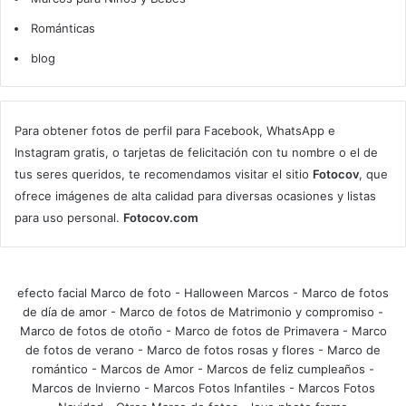
Románticas
blog
Para obtener fotos de perfil para Facebook, WhatsApp e
Instagram gratis, o tarjetas de felicitación con tu nombre o el de
tus seres queridos, te recomendamos visitar el sitio
Fotocov
, que
ofrece imágenes de alta calidad para diversas ocasiones y listas
para uso personal.
Fotocov.com
efecto facial Marco de foto
-
Halloween Marcos
-
Marco de fotos
de día de amor
-
Marco de fotos de Matrimonio y compromiso
-
Marco de fotos de otoño
-
Marco de fotos de Primavera
-
Marco
de fotos de verano
-
Marco de fotos rosas y flores
-
Marco de
romántico
-
Marcos de Amor
-
Marcos de feliz cumpleaños
-
Marcos de Invierno
-
Marcos Fotos Infantiles
-
Marcos Fotos