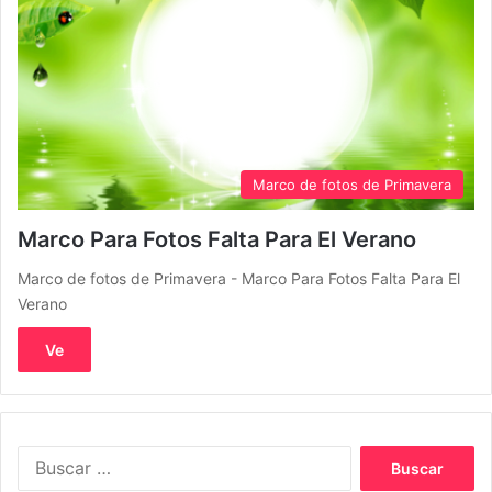
Marco de fotos de Primavera
Marco Para Fotos Falta Para El Verano
Marco de fotos de Primavera - Marco Para Fotos Falta Para El
Verano
Ve
Buscar: