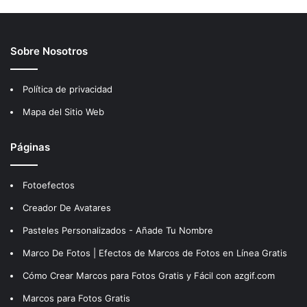
Sobre Nosotros
Política de privacidad
Mapa del Sitio Web
Páginas
Fotoefectos
Creador De Avatares
Pasteles Personalizados - Añade Tu Nombre
Marco De Fotos | Efectos de Marcos de Fotos en Línea Gratis
Cómo Crear Marcos para Fotos Gratis y Fácil con azgif.com
Marcos para Fotos Gratis