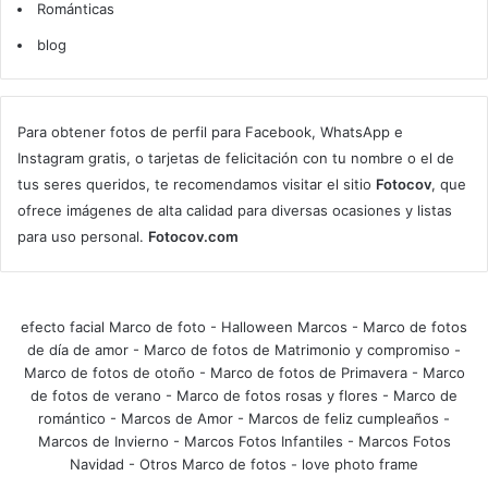
Románticas
blog
Para obtener fotos de perfil para Facebook, WhatsApp e
Instagram gratis, o tarjetas de felicitación con tu nombre o el de
tus seres queridos, te recomendamos visitar el sitio
Fotocov
, que
ofrece imágenes de alta calidad para diversas ocasiones y listas
para uso personal.
Fotocov.com
efecto facial Marco de foto
-
Halloween Marcos
-
Marco de fotos
de día de amor
-
Marco de fotos de Matrimonio y compromiso
-
Marco de fotos de otoño
-
Marco de fotos de Primavera
-
Marco
de fotos de verano
-
Marco de fotos rosas y flores
-
Marco de
romántico
-
Marcos de Amor
-
Marcos de feliz cumpleaños
-
Marcos de Invierno
-
Marcos Fotos Infantiles
-
Marcos Fotos
Navidad
-
Otros Marco de fotos
-
love photo frame