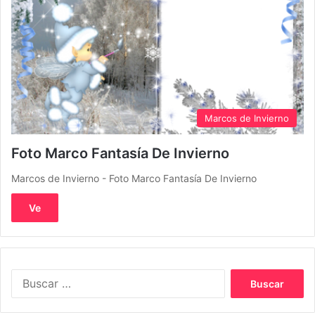
Marcos de Invierno
Foto Marco Fantasía De Invierno
Marcos de Invierno - Foto Marco Fantasía De Invierno
Ve
Buscar: