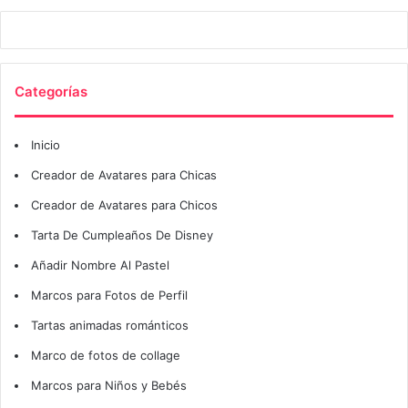
Categorías
Inicio
Creador de Avatares para Chicas
Creador de Avatares para Chicos
Tarta De Cumpleaños De Disney
Añadir Nombre Al Pastel
Marcos para Fotos de Perfil
Tartas animadas románticos
Marco de fotos de collage
Marcos para Niños y Bebés