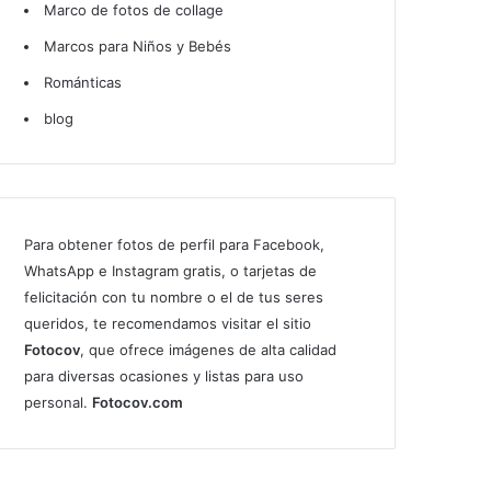
Marco de fotos de collage
Marcos para Niños y Bebés
Románticas
blog
Para obtener fotos de perfil para Facebook,
WhatsApp e Instagram gratis, o tarjetas de
felicitación con tu nombre o el de tus seres
queridos, te recomendamos visitar el sitio
Fotocov
, que ofrece imágenes de alta calidad
para diversas ocasiones y listas para uso
personal.
Fotocov.com