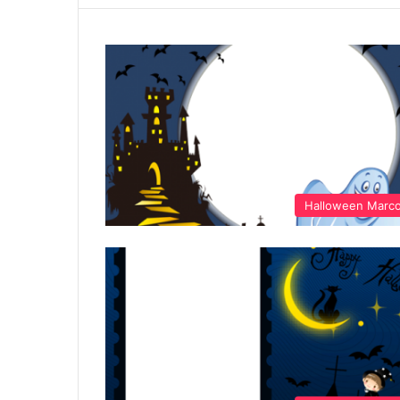
Halloween Marc