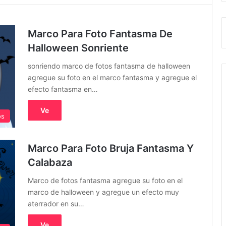
Marco Para Foto Fantasma De
Halloween Sonriente
sonriendo marco de fotos fantasma de halloween
agregue su foto en el marco fantasma y agregue el
efecto fantasma en…
Ve
os
Marco Para Foto Bruja Fantasma Y
Calabaza
Marco de fotos fantasma agregue su foto en el
marco de halloween y agregue un efecto muy
aterrador en su…
Ve