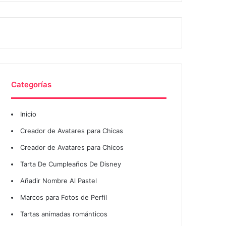
Categorías
Inicio
Creador de Avatares para Chicas
Creador de Avatares para Chicos
Tarta De Cumpleaños De Disney
Añadir Nombre Al Pastel
Marcos para Fotos de Perfil
Tartas animadas románticos