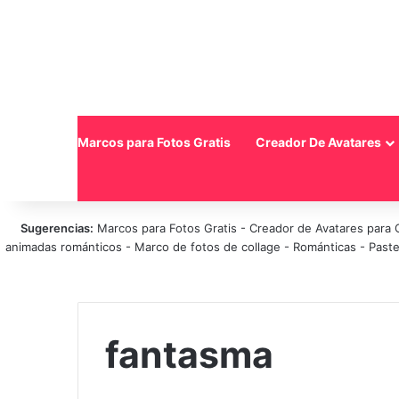
Inicio
Marcos para Fotos Gratis
Creador De Avatares
Sugerencias:
Marcos para Fotos Gratis
-
Creador de Avatares para 
animadas románticos
-
Marco de fotos de collage
-
Románticas
-
Paste
fantasma