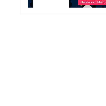
Halloween Marc