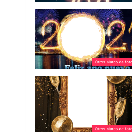
Otros Marco de fot
Otros Marco de fot