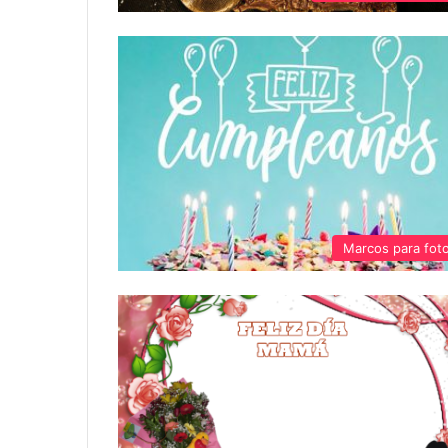
Marcos para fot