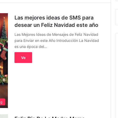
Las mejores ideas de SMS para
desear un Feliz Navidad este año
Las Mejores Ideas de Mensajes de Feliz Navidad
para Enviar en este Año Introducción La Navidad
es una época del…
Ve
og