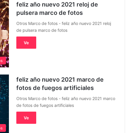
feliz año nuevo 2021 reloj de
pulsera marco de fotos
Otros Marco de fotos - feliz año nuevo 2021 reloj
de pulsera marco de fotos
Ve
os
feliz año nuevo 2021 marco de
fotos de fuegos artificiales
Otros Marco de fotos - feliz año nuevo 2021 marco
de fotos de fuegos artificiales
Ve
os