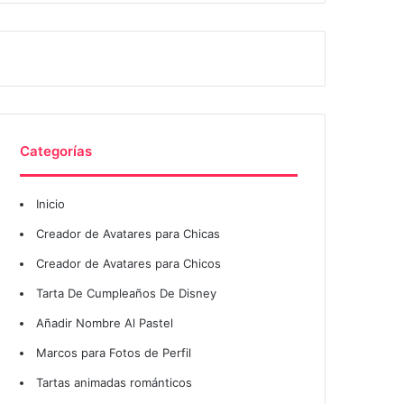
Categorías
Inicio
Creador de Avatares para Chicas
Creador de Avatares para Chicos
Tarta De Cumpleaños De Disney
Añadir Nombre Al Pastel
Marcos para Fotos de Perfil
Tartas animadas románticos