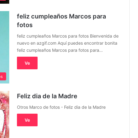
feliz cumpleaños Marcos para
fotos
feliz cumpleaños Marcos para fotos Bienvenida de
nuevo en azgif.com Aquí puedes encontrar bonita
feliz cumpleaños Marcos para fotos para…
Ve
os
Feliz dia de la Madre
Otros Marco de fotos - Feliz dia de la Madre
Ve