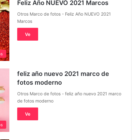
Feliz Año NUEVO 2021 Marcos
Otros Marco de fotos - Feliz Año NUEVO 2021
Marcos
Ve
os
feliz año nuevo 2021 marco de
fotos moderno
Otros Marco de fotos - feliz año nuevo 2021 marco
de fotos moderno
Ve
os