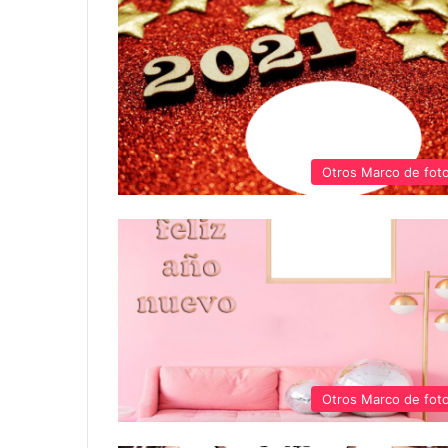
Otros Marco de fot
Otros Marco de fot