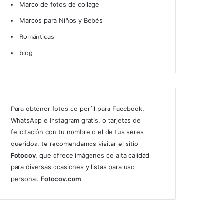
Marco de fotos de collage
Marcos para Niños y Bebés
Románticas
blog
Para obtener fotos de perfil para Facebook,
WhatsApp e Instagram gratis, o tarjetas de
felicitación con tu nombre o el de tus seres
queridos, te recomendamos visitar el sitio
Fotocov
, que ofrece imágenes de alta calidad
para diversas ocasiones y listas para uso
personal.
Fotocov.com