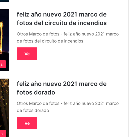
feliz año nuevo 2021 marco de
fotos del circuito de incendios
Otros Marco de fotos - feliz año nuevo 2021 marco
de fotos del circuito de incendios
Ve
os
feliz año nuevo 2021 marco de
fotos dorado
Otros Marco de fotos - feliz año nuevo 2021 marco
de fotos dorado
Ve
os