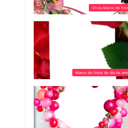
Otros Marco de fot
Marco de fotos de día de am