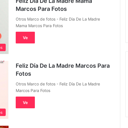
Feliz Dia De La Madre Mama
Marcos Para Fotos
Otros Marco de fotos - Feliz Dia De La Madre
Mama Marcos Para Fotos
Ve
os
Feliz Día De La Madre Marcos Para
Fotos
Otros Marco de fotos - Feliz Día De La Madre
Marcos Para Fotos
Ve
os