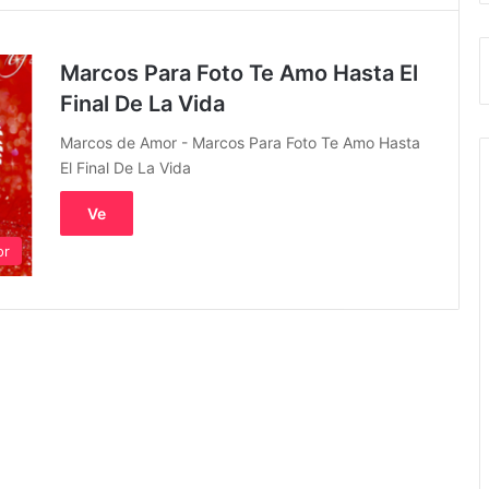
Marcos Para Foto Te Amo Hasta El
Final De La Vida
Marcos de Amor - Marcos Para Foto Te Amo Hasta
El Final De La Vida
Ve
or