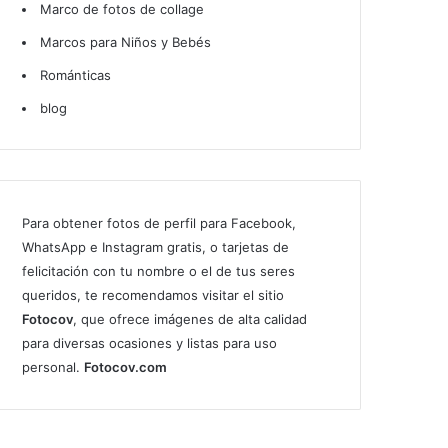
Marco de fotos de collage
Marcos para Niños y Bebés
Románticas
blog
Para obtener fotos de perfil para Facebook,
WhatsApp e Instagram gratis, o tarjetas de
felicitación con tu nombre o el de tus seres
queridos, te recomendamos visitar el sitio
Fotocov
, que ofrece imágenes de alta calidad
para diversas ocasiones y listas para uso
personal.
Fotocov.com