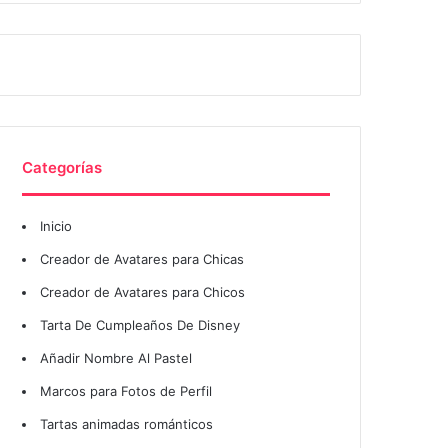
Categorías
Inicio
Creador de Avatares para Chicas
Creador de Avatares para Chicos
Tarta De Cumpleaños De Disney
Añadir Nombre Al Pastel
Marcos para Fotos de Perfil
Tartas animadas románticos