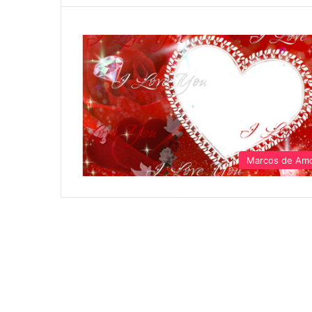
Marcos de Am