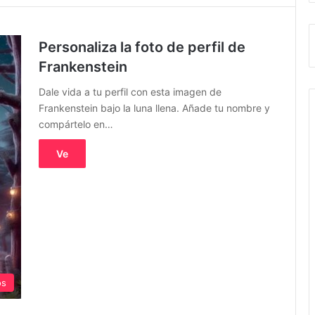
Personaliza la foto de perfil de
Frankenstein
Dale vida a tu perfil con esta imagen de
Frankenstein bajo la luna llena. Añade tu nombre y
compártelo en…
Ve
os