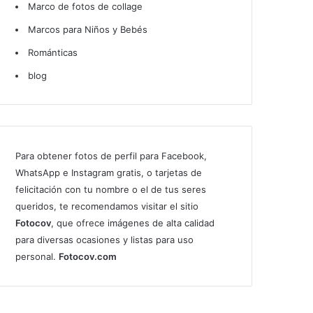
Marco de fotos de collage
Marcos para Niños y Bebés
Románticas
blog
Para obtener fotos de perfil para Facebook,
WhatsApp e Instagram gratis, o tarjetas de
felicitación con tu nombre o el de tus seres
queridos, te recomendamos visitar el sitio
Fotocov
, que ofrece imágenes de alta calidad
para diversas ocasiones y listas para uso
personal.
Fotocov.com