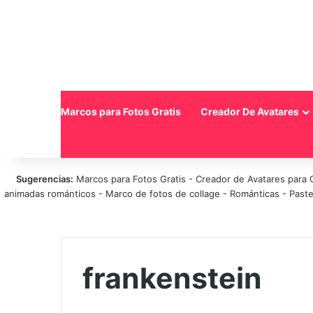
Inicio
Marcos para Fotos Gratis
Creador De Avatares
Sugerencias:
Marcos para Fotos Gratis
-
Creador de Avatares para 
animadas románticos
-
Marco de fotos de collage
-
Románticas
-
Paste
frankenstein