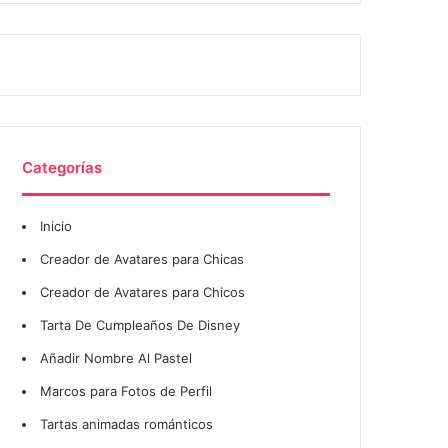
Categorías
Inicio
Creador de Avatares para Chicas
Creador de Avatares para Chicos
Tarta De Cumpleaños De Disney
Añadir Nombre Al Pastel
Marcos para Fotos de Perfil
Tartas animadas románticos