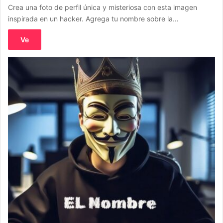
Crea una foto de perfil única y misteriosa con esta imagen
inspirada en un hacker. Agrega tu nombre sobre la…
Ve