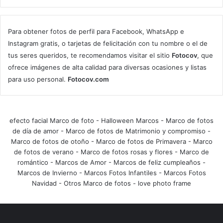
Para obtener fotos de perfil para Facebook, WhatsApp e
Instagram gratis, o tarjetas de felicitación con tu nombre o el de
tus seres queridos, te recomendamos visitar el sitio
Fotocov
, que
ofrece imágenes de alta calidad para diversas ocasiones y listas
para uso personal.
Fotocov.com
efecto facial Marco de foto
-
Halloween Marcos
-
Marco de fotos
de día de amor
-
Marco de fotos de Matrimonio y compromiso
-
Marco de fotos de otoño
-
Marco de fotos de Primavera
-
Marco
de fotos de verano
-
Marco de fotos rosas y flores
-
Marco de
romántico
-
Marcos de Amor
-
Marcos de feliz cumpleaños
-
Marcos de Invierno
-
Marcos Fotos Infantiles
-
Marcos Fotos
Navidad
-
Otros Marco de fotos
-
love photo frame