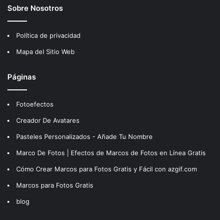
Sobre Nosotros
Política de privacidad
Mapa del Sitio Web
Páginas
Fotoefectos
Creador De Avatares
Pasteles Personalizados - Añade Tu Nombre
Marco De Fotos | Efectos de Marcos de Fotos en Línea Gratis
Cómo Crear Marcos para Fotos Gratis y Fácil con azgif.com
Marcos para Fotos Gratis
blog