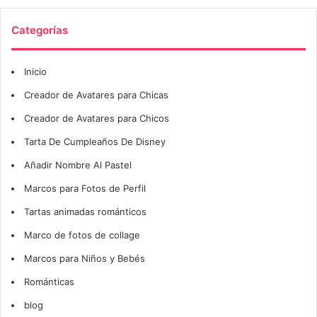
Categorías
Inicio
Creador de Avatares para Chicas
Creador de Avatares para Chicos
Tarta De Cumpleaños De Disney
Añadir Nombre Al Pastel
Marcos para Fotos de Perfil
Tartas animadas románticos
Marco de fotos de collage
Marcos para Niños y Bebés
Románticas
blog