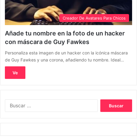
Creador De Avatares Para Chicos
Añade tu nombre en la foto de un hacker
con máscara de Guy Fawkes
Personaliza esta imagen de un hacker con la icónica máscara
de Guy Fawkes y una corona, añadiendo tu nombre. Ideal…
Ve
Buscar: