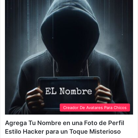
Creador De Avatares Para Chicos
Agrega Tu Nombre en una Foto de Perfil
Estilo Hacker para un Toque Misterioso