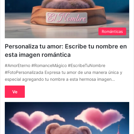
Románticas
Personaliza tu amor: Escribe tu nombre en
esta imagen romántica
#AmorEterno #RomanceMágico #EscribeTuNombre
#FotoPersonalizada Expresa tu amor de una manera única y
especial agregando tu nombre a esta hermosa imagen…
Ve