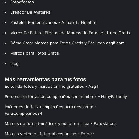
Fotoefectos
Creador De Avatares
Pasteles Personalizados - Añade Tu Nombre
Marco De Fotos | Efectos de Marcos de Fotos en Línea Gratis
Cómo Crear Marcos para Fotos Gratis y Fácil con azgif.com
Marcos para Fotos Gratis
blog
Más herramientas para tus fotos
Editor de fotos y marcos online gratuitos - Azgif
Personaliza tortas de cumpleaños con nombres - HapyBirthday
Imágenes de feliz cumpleaños para descargar -
FelizCumpleanos24
Marcos de fotos temáticos y editor en línea - FotoMarcos
Marcos y efectos fotográficos online - Fotoce