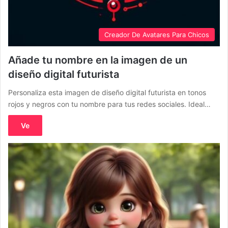
Creador De Avatares Para Chicos
Añade tu nombre en la imagen de un
diseño digital futurista
Personaliza esta imagen de diseño digital futurista en tonos
rojos y negros con tu nombre para tus redes sociales. Ideal…
Ve