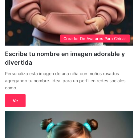
Creador De Avatares Para Chicas
Escribe tu nombre en imagen adorable y
divertida
Personaliza esta imagen de una niña con moños rosados
agregando tu nombre. Ideal para un perfil en redes sociales
como…
Ve