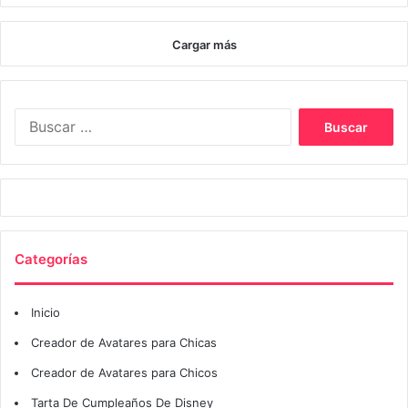
Cargar más
Buscar:
Categorías
Inicio
Creador de Avatares para Chicas
Creador de Avatares para Chicos
Tarta De Cumpleaños De Disney