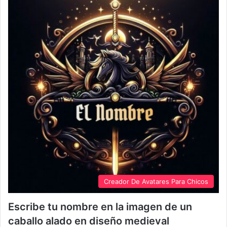
Creador De Avatares Para Chicos
Escribe tu nombre en la imagen de un
caballo alado en diseño medieval