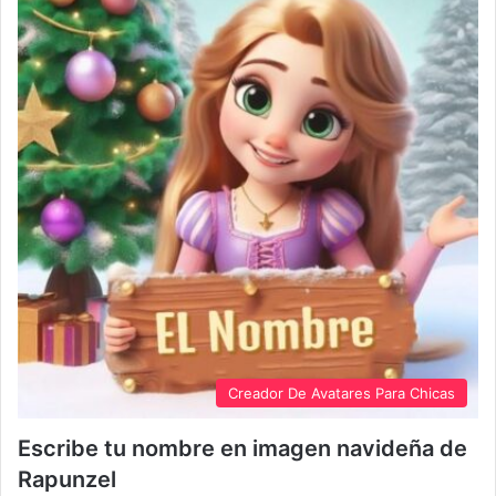
Creador De Avatares Para Chicas
Escribe tu nombre en imagen navideña de
Rapunzel