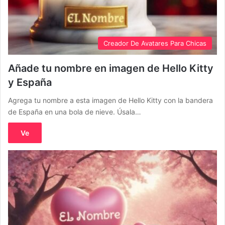
Creador De Avatares Para Chicas
Añade tu nombre en imagen de Hello Kitty
y España
Agrega tu nombre a esta imagen de Hello Kitty con la bandera
de España en una bola de nieve. Úsala…
Ve