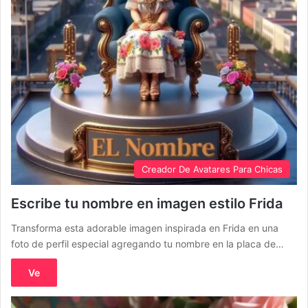
Creador De Avatares Para Chicas
Escribe tu nombre en imagen estilo Frida
Transforma esta adorable imagen inspirada en Frida en una
foto de perfil especial agregando tu nombre en la placa de…
Ve