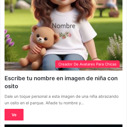
Creador De Avatares Para Chicas
Escribe tu nombre en imagen de niña con
osito
Dale un toque personal a esta imagen de una niña abrazando
un osito en el parque. Añade tu nombre y…
Ve