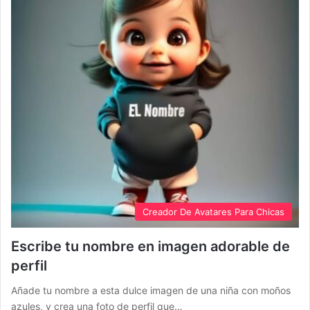
Creador De Avatares Para Chicas
Escribe tu nombre en imagen adorable de
perfil
Añade tu nombre a esta dulce imagen de una niña con moños
azules, y crea una foto de perfil que…