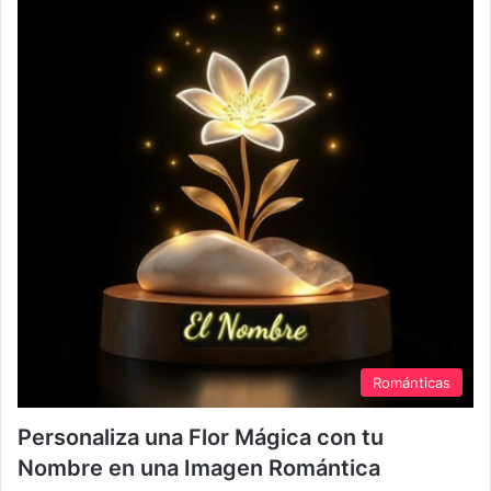
Románticas
Personaliza una Flor Mágica con tu
Nombre en una Imagen Romántica