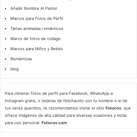
Añadir Nombre Al Pastel
Marcos para Fotos de Perfil
Tartas animadas románticos
Marco de fotos de collage
Marcos para Niños y Bebés
Románticas
blog
Para obtener fotos de perfil para Facebook, WhatsApp e
Instagram gratis, o tarjetas de felicitación con tu nombre o el de
tus seres queridos, te recomendamos visitar el sitio
Fotocov
, que
ofrece imágenes de alta calidad para diversas ocasiones y listas
para uso personal.
Fotocov.com