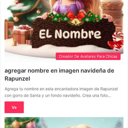
Creador De Avatares Para Chicas
agregar nombre en imagen navideña de
Rapunzel
Agrega tu nombre en esta encantadora imagen de Rapunzel
con gorro de Santa y un fondo navideño. Crea una foto…
Ve