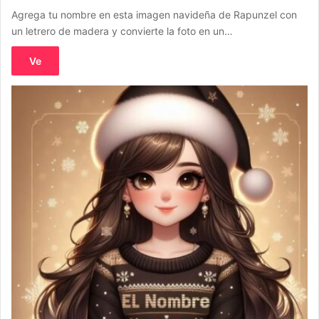
Agrega tu nombre en esta imagen navideña de Rapunzel con
un letrero de madera y convierte la foto en un…
Ve