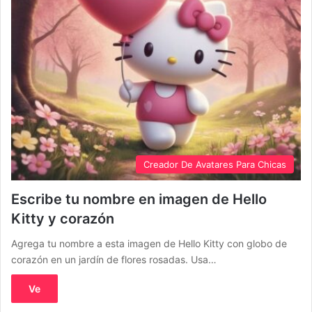
Creador De Avatares Para Chicas
Escribe tu nombre en imagen de Hello
Kitty y corazón
Agrega tu nombre a esta imagen de Hello Kitty con globo de
corazón en un jardín de flores rosadas. Usa…
Ve