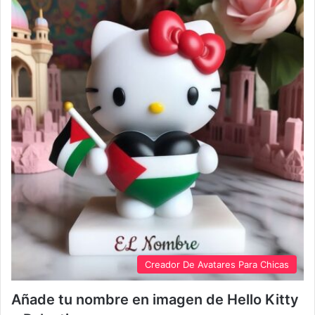
Creador De Avatares Para Chicas
Añade tu nombre en imagen de Hello Kitty