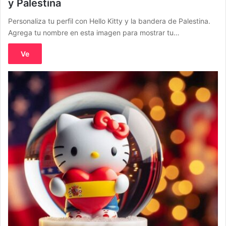
y Palestina
Personaliza tu perfil con Hello Kitty y la bandera de Palestina.
Agrega tu nombre en esta imagen para mostrar tu…
Ve