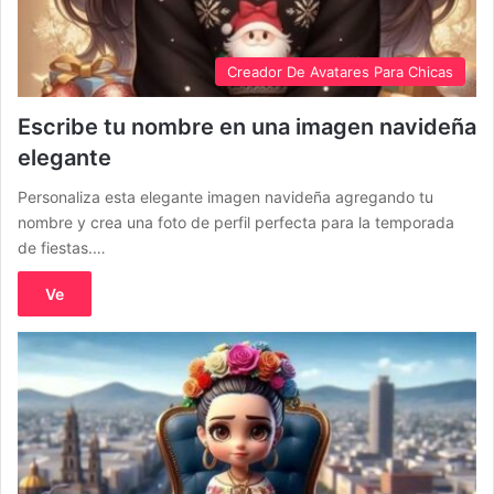
Creador De Avatares Para Chicas
Escribe tu nombre en una imagen navideña
elegante
Personaliza esta elegante imagen navideña agregando tu
nombre y crea una foto de perfil perfecta para la temporada
de fiestas.…
Ve