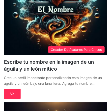
Creador De Avatares Para Chicos
Escribe tu nombre en la imagen de un
águila y un león mítico
Crea un perfil impactante personalizando esta imagen de un
águila y un león bajo una luna llena. Agrega tu nombre…
Ve