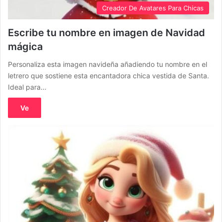
Creador De Avatares Para Chicas
Escribe tu nombre en imagen de Navidad
mágica
Personaliza esta imagen navideña añadiendo tu nombre en el
letrero que sostiene esta encantadora chica vestida de Santa.
Ideal para…
Ve