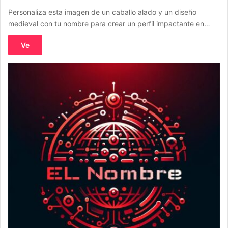
Personaliza esta imagen de un caballo alado y un diseño
medieval con tu nombre para crear un perfil impactante en…
Ve