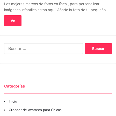
Los mejores marcos de fotos en línea , para personalizar
imágenes infantiles están aquí. Añade la foto de tu pequeño…
Ve
Buscar:
Categorías
Inicio
Creador de Avatares para Chicas