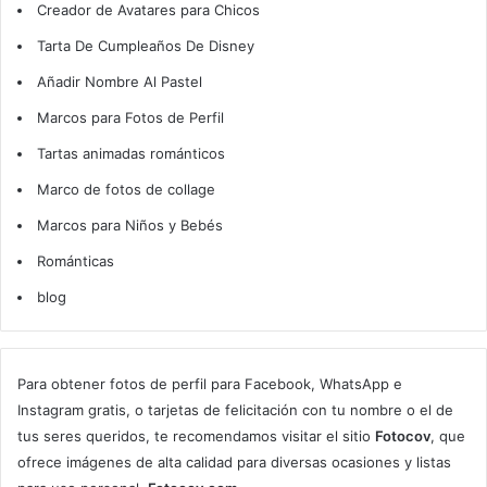
Creador de Avatares para Chicos
Tarta De Cumpleaños De Disney
Añadir Nombre Al Pastel
Marcos para Fotos de Perfil
Tartas animadas románticos
Marco de fotos de collage
Marcos para Niños y Bebés
Románticas
blog
Para obtener fotos de perfil para Facebook, WhatsApp e
Instagram gratis, o tarjetas de felicitación con tu nombre o el de
tus seres queridos, te recomendamos visitar el sitio
Fotocov
, que
ofrece imágenes de alta calidad para diversas ocasiones y listas