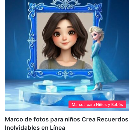
Marcos para Niños y Bebés
Marco de fotos para niños Crea Recuerdos
Inolvidables en Línea