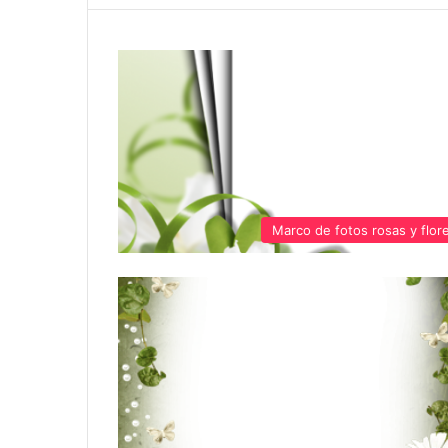
Marco de fotos rosas y flor