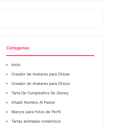
Categorías
Inicio
Creador de Avatares para Chicas
Creador de Avatares para Chicos
Tarta De Cumpleaños De Disney
Añadir Nombre Al Pastel
Marcos para Fotos de Perfil
Tartas animadas románticos