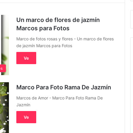
Un marco de flores de jazmín
Marcos para Fotos
Marco de fotos rosas y flores - Un marco de flores
de jazmín Marcos para Fotos
Ve
es
Marco Para Foto Rama De Jazmín
Marcos de Amor - Marco Para Foto Rama De
Jazmín
Ve