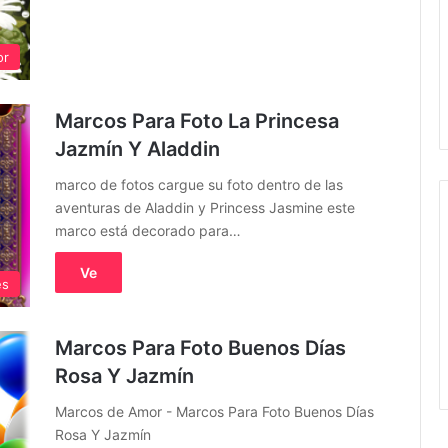
or
Marcos Para Foto La Princesa
Jazmín Y Aladdin
marco de fotos cargue su foto dentro de las
aventuras de Aladdin y Princess Jasmine este
marco está decorado para…
Ve
es
Marcos Para Foto Buenos Días
Rosa Y Jazmín
Marcos de Amor - Marcos Para Foto Buenos Días
Rosa Y Jazmín