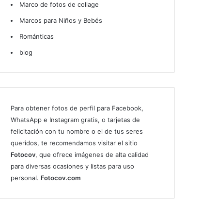
Marco de fotos de collage
Marcos para Niños y Bebés
Románticas
blog
Para obtener fotos de perfil para Facebook,
WhatsApp e Instagram gratis, o tarjetas de
felicitación con tu nombre o el de tus seres
queridos, te recomendamos visitar el sitio
Fotocov
, que ofrece imágenes de alta calidad
para diversas ocasiones y listas para uso
personal.
Fotocov.com