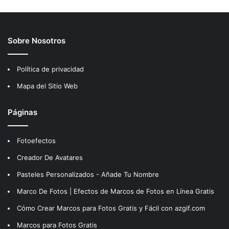
Sobre Nosotros
Política de privacidad
Mapa del Sitio Web
Páginas
Fotoefectos
Creador De Avatares
Pasteles Personalizados - Añade Tu Nombre
Marco De Fotos | Efectos de Marcos de Fotos en Línea Gratis
Cómo Crear Marcos para Fotos Gratis y Fácil con azgif.com
Marcos para Fotos Gratis