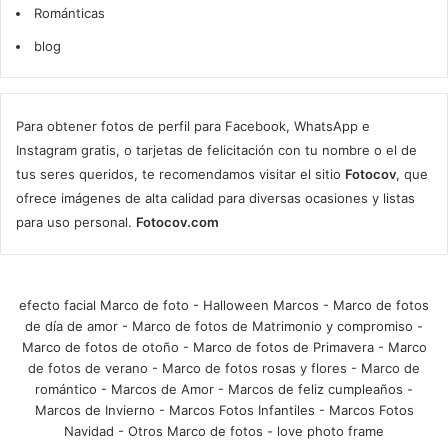
Románticas
blog
Para obtener fotos de perfil para Facebook, WhatsApp e
Instagram gratis, o tarjetas de felicitación con tu nombre o el de
tus seres queridos, te recomendamos visitar el sitio
Fotocov
, que
ofrece imágenes de alta calidad para diversas ocasiones y listas
para uso personal.
Fotocov.com
efecto facial Marco de foto
-
Halloween Marcos
-
Marco de fotos
de día de amor
-
Marco de fotos de Matrimonio y compromiso
-
Marco de fotos de otoño
-
Marco de fotos de Primavera
-
Marco
de fotos de verano
-
Marco de fotos rosas y flores
-
Marco de
romántico
-
Marcos de Amor
-
Marcos de feliz cumpleaños
-
Marcos de Invierno
-
Marcos Fotos Infantiles
-
Marcos Fotos
Navidad
-
Otros Marco de fotos
-
love photo frame