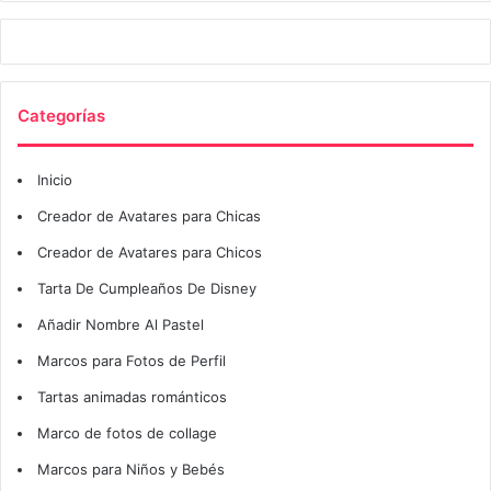
Categorías
Inicio
Creador de Avatares para Chicas
Creador de Avatares para Chicos
Tarta De Cumpleaños De Disney
Añadir Nombre Al Pastel
Marcos para Fotos de Perfil
Tartas animadas románticos
Marco de fotos de collage
Marcos para Niños y Bebés