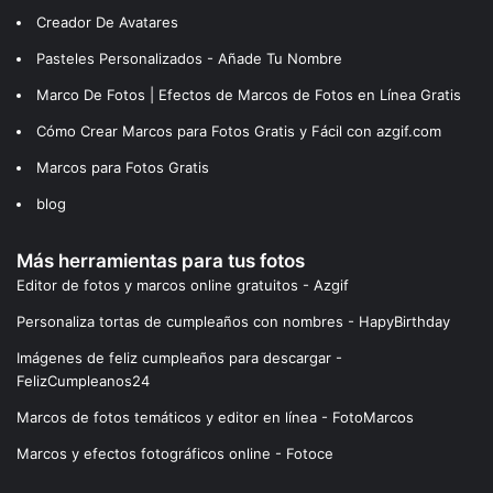
Creador De Avatares
Pasteles Personalizados - Añade Tu Nombre
Marco De Fotos | Efectos de Marcos de Fotos en Línea Gratis
Cómo Crear Marcos para Fotos Gratis y Fácil con azgif.com
Marcos para Fotos Gratis
blog
Más herramientas para tus fotos
Editor de fotos y marcos online gratuitos - Azgif
Personaliza tortas de cumpleaños con nombres - HapyBirthday
Imágenes de feliz cumpleaños para descargar -
FelizCumpleanos24
Marcos de fotos temáticos y editor en línea - FotoMarcos
Marcos y efectos fotográficos online - Fotoce