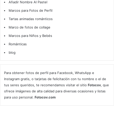
Añadir Nombre Al Pastel
Marcos para Fotos de Perfil
Tartas animadas románticos
Marco de fotos de collage
Marcos para Niños y Bebés
Románticas
blog
Para obtener fotos de perfil para Facebook, WhatsApp e
Instagram gratis, o tarjetas de felicitación con tu nombre o el de
tus seres queridos, te recomendamos visitar el sitio
Fotocov
, que
ofrece imágenes de alta calidad para diversas ocasiones y listas
para uso personal.
Fotocov.com