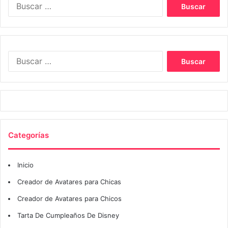
Buscar:
Buscar:
Categorías
Inicio
Creador de Avatares para Chicas
Creador de Avatares para Chicos
Tarta De Cumpleaños De Disney