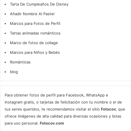
Tarta De Cumpleaños De Disney
Añadir Nombre Al Pastel
Marcos para Fotos de Perfil
Tartas animadas románticos
Marco de fotos de collage
Marcos para Niños y Bebés
Románticas
blog
Para obtener fotos de perfil para Facebook, WhatsApp e
Instagram gratis, o tarjetas de felicitación con tu nombre o el de
tus seres queridos, te recomendamos visitar el sitio
Fotocov
, que
ofrece imágenes de alta calidad para diversas ocasiones y listas
para uso personal.
Fotocov.com