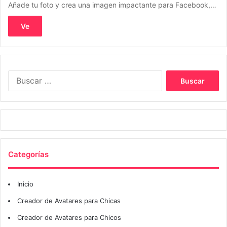
Añade tu foto y crea una imagen impactante para Facebook,…
Ve
Buscar:
Categorías
Inicio
Creador de Avatares para Chicas
Creador de Avatares para Chicos