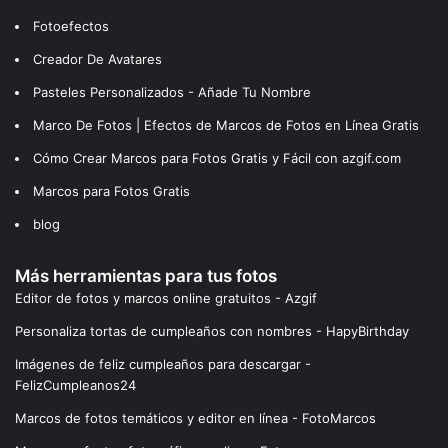
Fotoefectos
Creador De Avatares
Pasteles Personalizados - Añade Tu Nombre
Marco De Fotos | Efectos de Marcos de Fotos en Línea Gratis
Cómo Crear Marcos para Fotos Gratis y Fácil con azgif.com
Marcos para Fotos Gratis
blog
Más herramientas para tus fotos
Editor de fotos y marcos online gratuitos - Azgif
Personaliza tortas de cumpleaños con nombres - HapyBirthday
Imágenes de feliz cumpleaños para descargar -
FelizCumpleanos24
Marcos de fotos temáticos y editor en línea - FotoMarcos