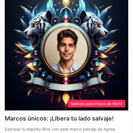
Marcos para Fotos de Perfil
Marcos únicos: ¡Libera tu lado salvaje!
Expresa tu espíritu libre con este marco salvaje de tigres.