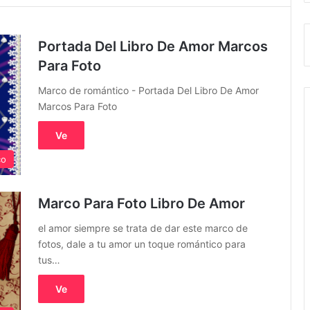
Portada Del Libro De Amor Marcos
Para Foto
Marco de romántico - Portada Del Libro De Amor
Marcos Para Foto
Ve
co
Marco Para Foto Libro De Amor
el amor siempre se trata de dar este marco de
fotos, dale a tu amor un toque romántico para
tus…
Ve