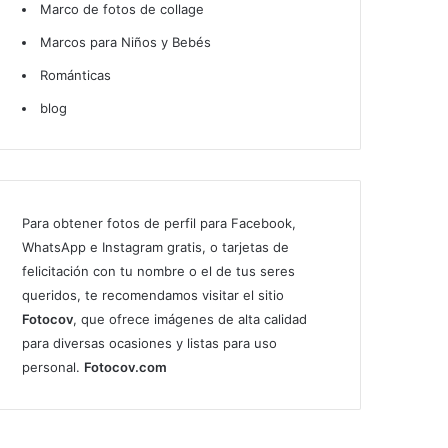
Marco de fotos de collage
Marcos para Niños y Bebés
Románticas
blog
Para obtener fotos de perfil para Facebook,
WhatsApp e Instagram gratis, o tarjetas de
felicitación con tu nombre o el de tus seres
queridos, te recomendamos visitar el sitio
Fotocov
, que ofrece imágenes de alta calidad
para diversas ocasiones y listas para uso
personal.
Fotocov.com