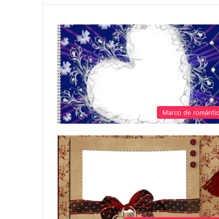
Marco de románti