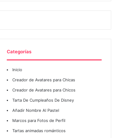
Categorías
Inicio
Creador de Avatares para Chicas
Creador de Avatares para Chicos
Tarta De Cumpleaños De Disney
Añadir Nombre Al Pastel
Marcos para Fotos de Perfil
Tartas animadas románticos