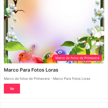
Marco de fotos de Primavera
Marco Para Fotos Loras
Marco de fotos de Primavera - Marco Para Fotos Loras
Ve