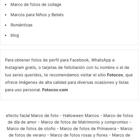
Marco de fotos de collage
Marcos para Niños y Bebés
Románticas
blog
Para obtener fotos de perfil para Facebook, WhatsApp e
Instagram gratis, o tarjetas de felicitación con tu nombre o el de
tus seres queridos, te recomendamos visitar el sitio
Fotocov
, que
ofrece imágenes de alta calidad para diversas ocasiones y listas
para uso personal.
Fotocov.com
efecto facial Marco de foto
-
Halloween Marcos
-
Marco de fotos
de día de amor
-
Marco de fotos de Matrimonio y compromiso
-
Marco de fotos de otoño
-
Marco de fotos de Primavera
-
Marco
de fotos de verano
-
Marco de fotos rosas y flores
-
Marco de