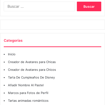
Buscar:
Categorías
Inicio
Creador de Avatares para Chicas
Creador de Avatares para Chicos
Tarta De Cumpleaños De Disney
Añadir Nombre Al Pastel
Marcos para Fotos de Perfil
Tartas animadas románticos