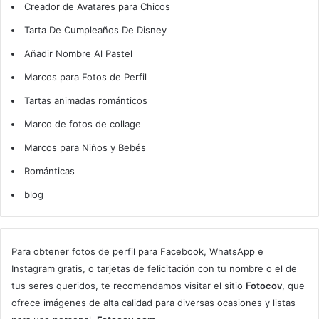
Creador de Avatares para Chicos
Tarta De Cumpleaños De Disney
Añadir Nombre Al Pastel
Marcos para Fotos de Perfil
Tartas animadas románticos
Marco de fotos de collage
Marcos para Niños y Bebés
Románticas
blog
Para obtener fotos de perfil para Facebook, WhatsApp e
Instagram gratis, o tarjetas de felicitación con tu nombre o el de
tus seres queridos, te recomendamos visitar el sitio
Fotocov
, que
ofrece imágenes de alta calidad para diversas ocasiones y listas