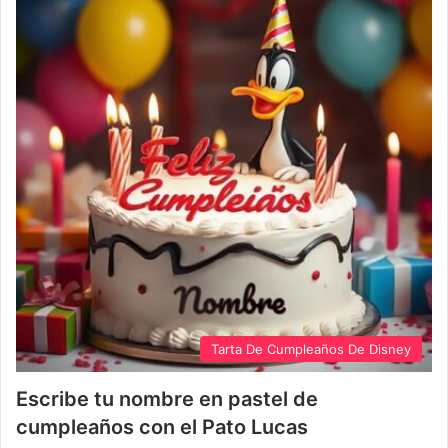
Tarta De Cumpleaños De Disney
Escribe tu nombre en pastel de
cumpleaños con el Pato Lucas