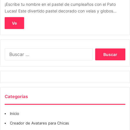
¡Escribe tu nombre en el pastel de cumpleaños con el Pato
Lucas! Este divertido pastel decorado con velas y globos…
Ve
Buscar:
Categorías
Inicio
Creador de Avatares para Chicas