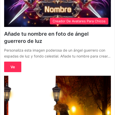
Creador De Avatares Para Chicos
Añade tu nombre en foto de ángel
guerrero de luz
Personaliza esta imagen poderosa de un ángel guerrero con
espadas de luz y fondo celestial. Añade tu nombre para crear…
Ve