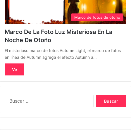
Marco de fotos de otoño
Marco De La Foto Luz Misteriosa En La
Noche De Otoño
El misterioso marco de fotos Autumn Light, el marco de fotos
en línea de Autumn agrega el efecto Autumn a…
Ve
Buscar: