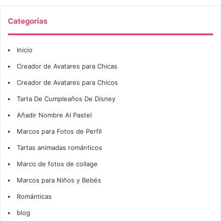
Categorías
Inicio
Creador de Avatares para Chicas
Creador de Avatares para Chicos
Tarta De Cumpleaños De Disney
Añadir Nombre Al Pastel
Marcos para Fotos de Perfil
Tartas animadas románticos
Marco de fotos de collage
Marcos para Niños y Bebés
Románticas
blog