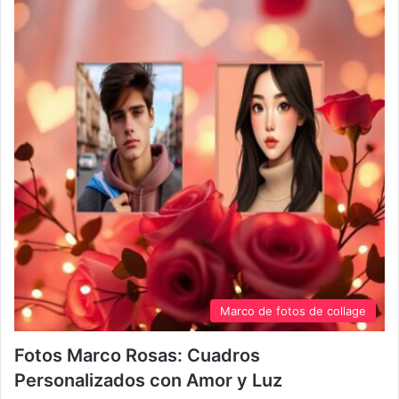
Marco de fotos de collage
Fotos Marco Rosas: Cuadros
Personalizados con Amor y Luz