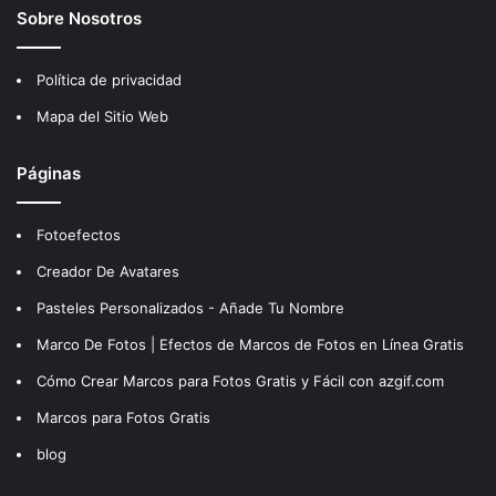
Sobre Nosotros
Política de privacidad
Mapa del Sitio Web
Páginas
Fotoefectos
Creador De Avatares
Pasteles Personalizados - Añade Tu Nombre
Marco De Fotos | Efectos de Marcos de Fotos en Línea Gratis
Cómo Crear Marcos para Fotos Gratis y Fácil con azgif.com
Marcos para Fotos Gratis
blog