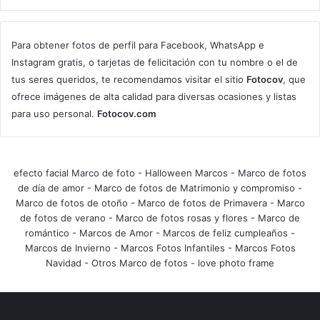
Para obtener fotos de perfil para Facebook, WhatsApp e
Instagram gratis, o tarjetas de felicitación con tu nombre o el de
tus seres queridos, te recomendamos visitar el sitio
Fotocov
, que
ofrece imágenes de alta calidad para diversas ocasiones y listas
para uso personal.
Fotocov.com
efecto facial Marco de foto
-
Halloween Marcos
-
Marco de fotos
de día de amor
-
Marco de fotos de Matrimonio y compromiso
-
Marco de fotos de otoño
-
Marco de fotos de Primavera
-
Marco
de fotos de verano
-
Marco de fotos rosas y flores
-
Marco de
romántico
-
Marcos de Amor
-
Marcos de feliz cumpleaños
-
Marcos de Invierno
-
Marcos Fotos Infantiles
-
Marcos Fotos
Navidad
-
Otros Marco de fotos
-
love photo frame