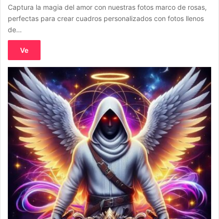
Captura la magia del amor con nuestras fotos marco de rosas,
perfectas para crear cuadros personalizados con fotos llenos
de…
Ve