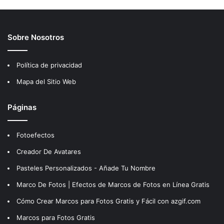
Sobre Nosotros
Política de privacidad
Mapa del Sitio Web
Páginas
Fotoefectos
Creador De Avatares
Pasteles Personalizados - Añade Tu Nombre
Marco De Fotos | Efectos de Marcos de Fotos en Línea Gratis
Cómo Crear Marcos para Fotos Gratis y Fácil con azgif.com
Marcos para Fotos Gratis