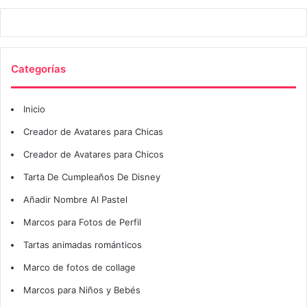
Categorías
Inicio
Creador de Avatares para Chicas
Creador de Avatares para Chicos
Tarta De Cumpleaños De Disney
Añadir Nombre Al Pastel
Marcos para Fotos de Perfil
Tartas animadas románticos
Marco de fotos de collage
Marcos para Niños y Bebés