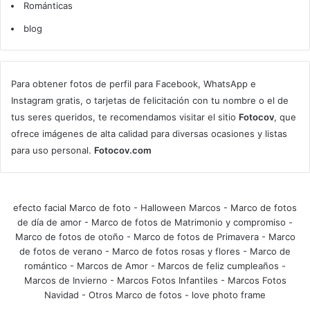
Románticas
blog
Para obtener fotos de perfil para Facebook, WhatsApp e
Instagram gratis, o tarjetas de felicitación con tu nombre o el de
tus seres queridos, te recomendamos visitar el sitio
Fotocov
, que
ofrece imágenes de alta calidad para diversas ocasiones y listas
para uso personal.
Fotocov.com
efecto facial Marco de foto
-
Halloween Marcos
-
Marco de fotos
de día de amor
-
Marco de fotos de Matrimonio y compromiso
-
Marco de fotos de otoño
-
Marco de fotos de Primavera
-
Marco
de fotos de verano
-
Marco de fotos rosas y flores
-
Marco de
romántico
-
Marcos de Amor
-
Marcos de feliz cumpleaños
-
Marcos de Invierno
-
Marcos Fotos Infantiles
-
Marcos Fotos
Navidad
-
Otros Marco de fotos
-
love photo frame