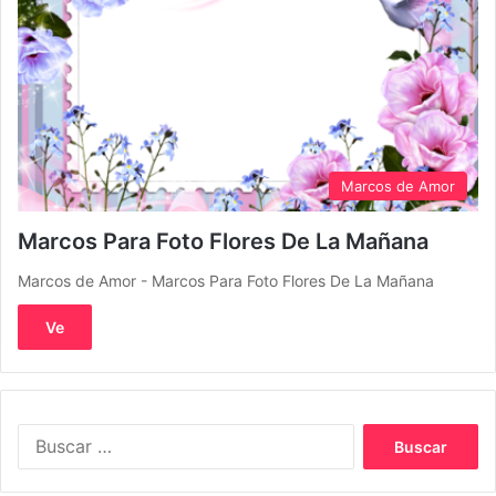
Marcos de Amor
Marcos Para Foto Flores De La Mañana
Marcos de Amor - Marcos Para Foto Flores De La Mañana
Ve
Buscar: