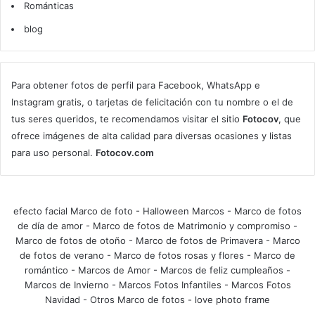
Románticas
blog
Para obtener fotos de perfil para Facebook, WhatsApp e
Instagram gratis, o tarjetas de felicitación con tu nombre o el de
tus seres queridos, te recomendamos visitar el sitio
Fotocov
, que
ofrece imágenes de alta calidad para diversas ocasiones y listas
para uso personal.
Fotocov.com
efecto facial Marco de foto
-
Halloween Marcos
-
Marco de fotos
de día de amor
-
Marco de fotos de Matrimonio y compromiso
-
Marco de fotos de otoño
-
Marco de fotos de Primavera
-
Marco
de fotos de verano
-
Marco de fotos rosas y flores
-
Marco de
romántico
-
Marcos de Amor
-
Marcos de feliz cumpleaños
-
Marcos de Invierno
-
Marcos Fotos Infantiles
-
Marcos Fotos
Navidad
-
Otros Marco de fotos
-
love photo frame