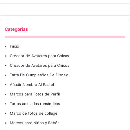
Categorías
Inicio
Creador de Avatares para Chicas
Creador de Avatares para Chicos
Tarta De Cumpleaños De Disney
Añadir Nombre Al Pastel
Marcos para Fotos de Perfil
Tartas animadas románticos
Marco de fotos de collage
Marcos para Niños y Bebés