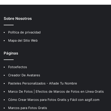
Sobre Nosotros
Política de privacidad
Mapa del Sitio Web
Páginas
Fotoefectos
Creador De Avatares
Pasteles Personalizados - Añade Tu Nombre
Marco De Fotos | Efectos de Marcos de Fotos en Línea Gratis
Cómo Crear Marcos para Fotos Gratis y Fácil con azgif.com
Marcos para Fotos Gratis