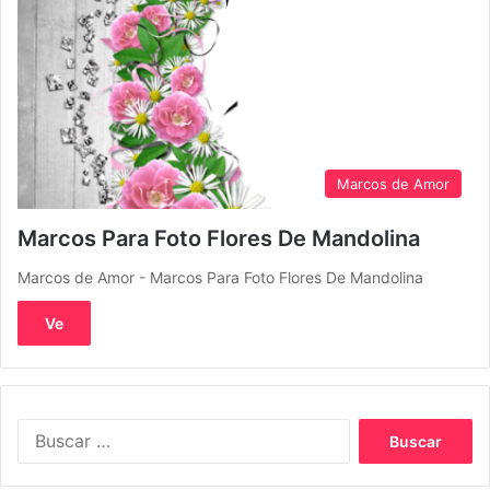
Marcos de Amor
Marcos Para Foto Flores De Mandolina
Marcos de Amor - Marcos Para Foto Flores De Mandolina
Ve
Buscar: