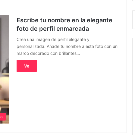
Escribe tu nombre en la elegante
foto de perfil enmarcada
Crea una imagen de perfil elegante y
personalizada. Añade tu nombre a esta foto con un
marco decorado con brillantes…
Ve
as