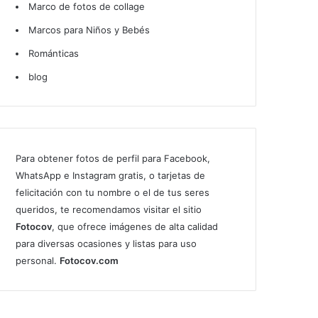
Marco de fotos de collage
Marcos para Niños y Bebés
Románticas
blog
Para obtener fotos de perfil para Facebook,
WhatsApp e Instagram gratis, o tarjetas de
felicitación con tu nombre o el de tus seres
queridos, te recomendamos visitar el sitio
Fotocov
, que ofrece imágenes de alta calidad
para diversas ocasiones y listas para uso
personal.
Fotocov.com