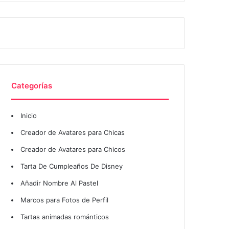
Categorías
Inicio
Creador de Avatares para Chicas
Creador de Avatares para Chicos
Tarta De Cumpleaños De Disney
Añadir Nombre Al Pastel
Marcos para Fotos de Perfil
Tartas animadas románticos