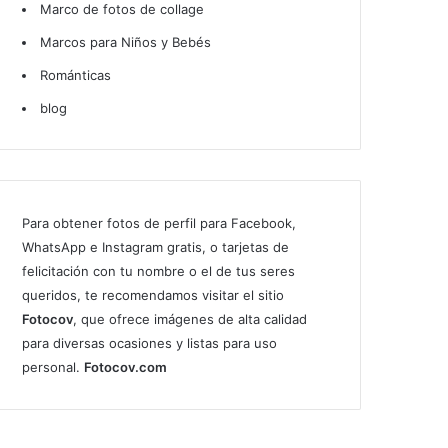
Marco de fotos de collage
Marcos para Niños y Bebés
Románticas
blog
Para obtener fotos de perfil para Facebook,
WhatsApp e Instagram gratis, o tarjetas de
felicitación con tu nombre o el de tus seres
queridos, te recomendamos visitar el sitio
Fotocov
, que ofrece imágenes de alta calidad
para diversas ocasiones y listas para uso
personal.
Fotocov.com