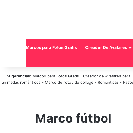
Inicio
Marcos para Fotos Gratis
Creador De Avatares
Sugerencias:
Marcos para Fotos Gratis
-
Creador de Avatares para 
animadas románticos
-
Marco de fotos de collage
-
Románticas
-
Paste
Marco fútbol