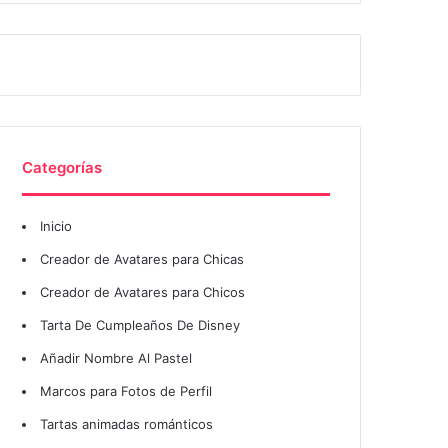
Categorías
Inicio
Creador de Avatares para Chicas
Creador de Avatares para Chicos
Tarta De Cumpleaños De Disney
Añadir Nombre Al Pastel
Marcos para Fotos de Perfil
Tartas animadas románticos