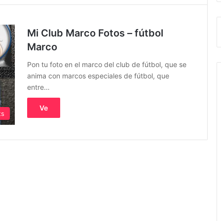
Mi Club Marco Fotos – fútbol
Marco
Pon tu foto en el marco del club de fútbol, que se
anima con marcos especiales de fútbol, que
entre…
Ve
ts