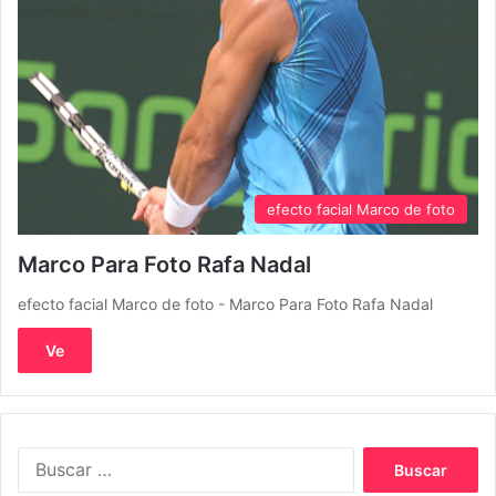
efecto facial Marco de foto
Marco Para Foto Rafa Nadal
efecto facial Marco de foto - Marco Para Foto Rafa Nadal
Ve
Buscar: