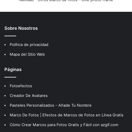
Sobre Nosotros
Política de privacidad
Mapa del Sitio Web
Páginas
Fotoefectos
Creador De Avatares
Pasteles Personalizados - Añade Tu Nombre
Marco De Fotos | Efectos de Marcos de Fotos en Línea Gratis
Cómo Crear Marcos para Fotos Gratis y Fácil con azgif.com