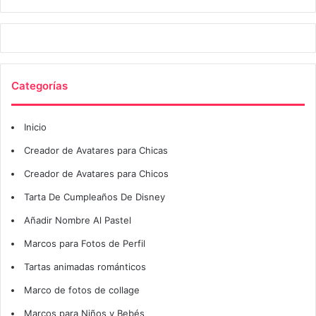
Categorías
Inicio
Creador de Avatares para Chicas
Creador de Avatares para Chicos
Tarta De Cumpleaños De Disney
Añadir Nombre Al Pastel
Marcos para Fotos de Perfil
Tartas animadas románticos
Marco de fotos de collage
Marcos para Niños y Bebés