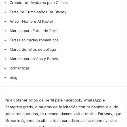
Creador de Avatares para Chicos
Tarta De Cumpleaños De Disney
Añadir Nombre Al Pastel
Marcos para Fotos de Perfil
Tartas animadas románticos
Marco de fotos de collage
Marcos para Niños y Bebés
Románticas
blog
Para obtener fotos de perfil para Facebook, WhatsApp e
Instagram gratis, o tarjetas de felicitación con tu nombre o el de
tus seres queridos, te recomendamos visitar el sitio
Fotocov
, que
ofrece imágenes de alta calidad para diversas ocasiones y listas