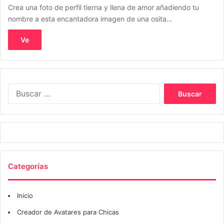
Crea una foto de perfil tierna y llena de amor añadiendo tu
nombre a esta encantadora imagen de una osita…
Ve
Buscar:
Categorías
Inicio
Creador de Avatares para Chicas