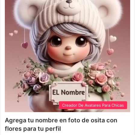
Creador De Avatares Para Chicas
Agrega tu nombre en foto de osita con
flores para tu perfil