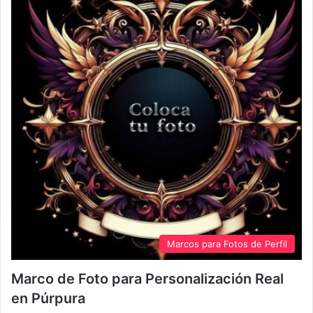
Marcos para Fotos de Perfil
Marco de Foto para Personalización Real
en Púrpura