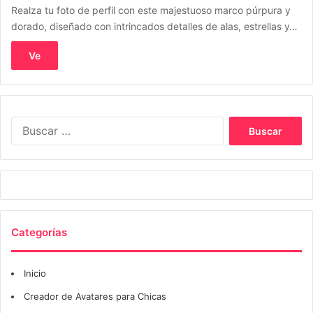
Realza tu foto de perfil con este majestuoso marco púrpura y
dorado, diseñado con intrincados detalles de alas, estrellas y…
Ve
Buscar:
Categorías
Inicio
Creador de Avatares para Chicas