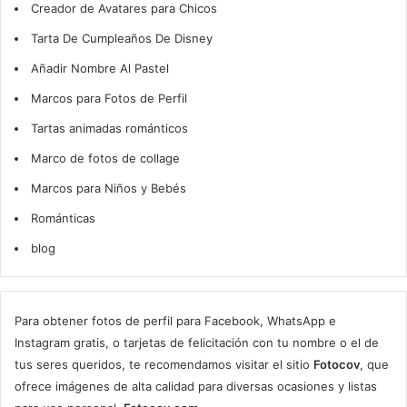
Creador de Avatares para Chicos
Tarta De Cumpleaños De Disney
Añadir Nombre Al Pastel
Marcos para Fotos de Perfil
Tartas animadas románticos
Marco de fotos de collage
Marcos para Niños y Bebés
Románticas
blog
Para obtener fotos de perfil para Facebook, WhatsApp e
Instagram gratis, o tarjetas de felicitación con tu nombre o el de
tus seres queridos, te recomendamos visitar el sitio
Fotocov
, que
ofrece imágenes de alta calidad para diversas ocasiones y listas