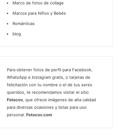
Marco de fotos de collage
Marcos para Niños y Bebés
Románticas
blog
Para obtener fotos de perfil para Facebook,
WhatsApp e Instagram gratis, o tarjetas de
felicitación con tu nombre o el de tus seres
queridos, te recomendamos visitar el sitio
Fotocov
, que ofrece imágenes de alta calidad
para diversas ocasiones y listas para uso
personal.
Fotocov.com