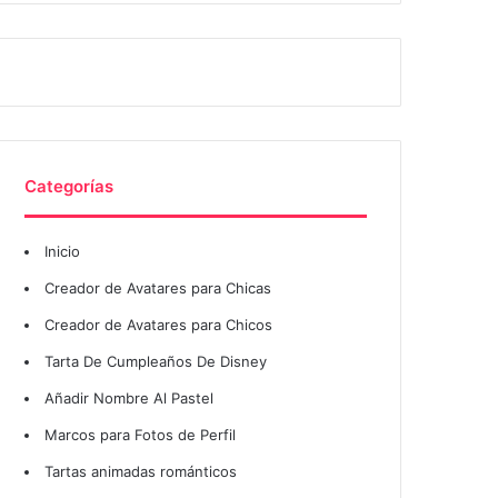
Categorías
Inicio
Creador de Avatares para Chicas
Creador de Avatares para Chicos
Tarta De Cumpleaños De Disney
Añadir Nombre Al Pastel
Marcos para Fotos de Perfil
Tartas animadas románticos