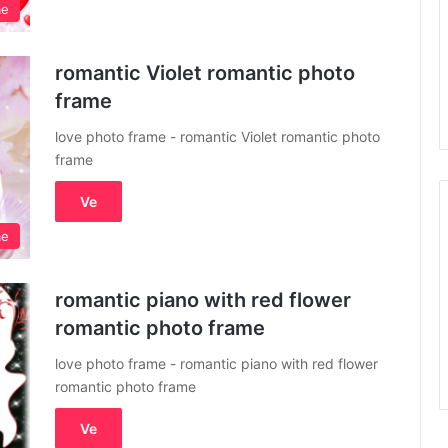
me
romantic Violet romantic photo
frame
love photo frame - romantic Violet romantic photo
frame
Ve
me
romantic piano with red flower
romantic photo frame
love photo frame - romantic piano with red flower
romantic photo frame
Ve