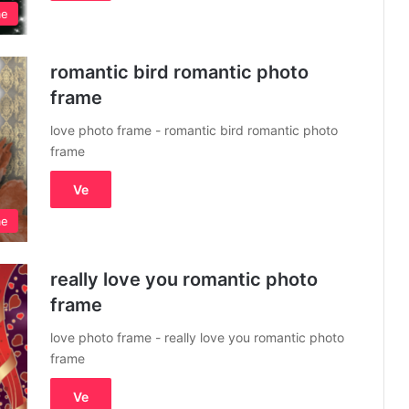
me
romantic bird romantic photo
frame
love photo frame - romantic bird romantic photo
frame
Ve
me
really love you romantic photo
frame
love photo frame - really love you romantic photo
frame
Ve