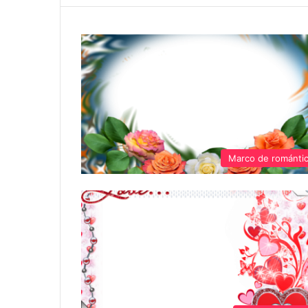
Marco de románti