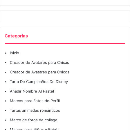
Categorías
Inicio
Creador de Avatares para Chicas
Creador de Avatares para Chicos
Tarta De Cumpleaños De Disney
Añadir Nombre Al Pastel
Marcos para Fotos de Perfil
Tartas animadas románticos
Marco de fotos de collage
Marcos para Niños y Bebés