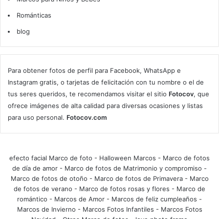
Románticas
blog
Para obtener fotos de perfil para Facebook, WhatsApp e
Instagram gratis, o tarjetas de felicitación con tu nombre o el de
tus seres queridos, te recomendamos visitar el sitio
Fotocov
, que
ofrece imágenes de alta calidad para diversas ocasiones y listas
para uso personal.
Fotocov.com
efecto facial Marco de foto
-
Halloween Marcos
-
Marco de fotos
de día de amor
-
Marco de fotos de Matrimonio y compromiso
-
Marco de fotos de otoño
-
Marco de fotos de Primavera
-
Marco
de fotos de verano
-
Marco de fotos rosas y flores
-
Marco de
romántico
-
Marcos de Amor
-
Marcos de feliz cumpleaños
-
Marcos de Invierno
-
Marcos Fotos Infantiles
-
Marcos Fotos