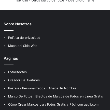
Navidad
-
Otros Marco de fotos
-
love photo frame
Sobre Nosotros
Política de privacidad
Mapa del Sitio Web
Páginas
Fotoefectos
Creador De Avatares
Pasteles Personalizados - Añade Tu Nombre
Marco De Fotos | Efectos de Marcos de Fotos en Línea Gratis
Cómo Crear Marcos para Fotos Gratis y Fácil con azgif.com