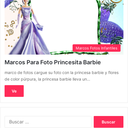
Marcos Fotos Infantiles
Marcos Para Foto Princesita Barbie
marco de fotos cargue su foto con la princesa barbie y flores
de color púrpura, la princesa barbie lleva un…
Ve
Buscar: