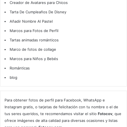
Creador de Avatares para Chicos
Tarta De Cumpleaños De Disney
Añadir Nombre Al Pastel
Marcos para Fotos de Perfil
Tartas animadas románticos
Marco de fotos de collage
Marcos para Niños y Bebés
Románticas
blog
Para obtener fotos de perfil para Facebook, WhatsApp e
Instagram gratis, o tarjetas de felicitación con tu nombre o el de
tus seres queridos, te recomendamos visitar el sitio
Fotocov
, que
ofrece imágenes de alta calidad para diversas ocasiones y listas