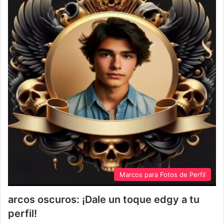
Marcos para Fotos de Perfil
arcos oscuros: ¡Dale un toque edgy a tu
perfil!