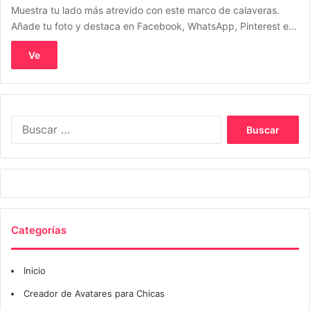
Muestra tu lado más atrevido con este marco de calaveras.
Añade tu foto y destaca en Facebook, WhatsApp, Pinterest e…
Ve
Buscar:
Categorías
Inicio
Creador de Avatares para Chicas