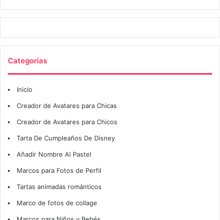
Categorías
Inicio
Creador de Avatares para Chicas
Creador de Avatares para Chicos
Tarta De Cumpleaños De Disney
Añadir Nombre Al Pastel
Marcos para Fotos de Perfil
Tartas animadas románticos
Marco de fotos de collage
Marcos para Niños y Bebés