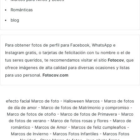
Románticas
blog
Para obtener fotos de perfil para Facebook, WhatsApp e
Instagram gratis, o tarjetas de felicitación con tu nombre o el de
tus seres queridos, te recomendamos visitar el sitio
Fotocov
, que
ofrece imágenes de alta calidad para diversas ocasiones y listas
para uso personal.
Fotocov.com
efecto facial Marco de foto
-
Halloween Marcos
-
Marco de fotos
de día de amor
-
Marco de fotos de Matrimonio y compromiso
-
Marco de fotos de otoño
-
Marco de fotos de Primavera
-
Marco
de fotos de verano
-
Marco de fotos rosas y flores
-
Marco de
romántico
-
Marcos de Amor
-
Marcos de feliz cumpleaños
-
Marcos de Invierno
-
Marcos Fotos Infantiles
-
Marcos Fotos