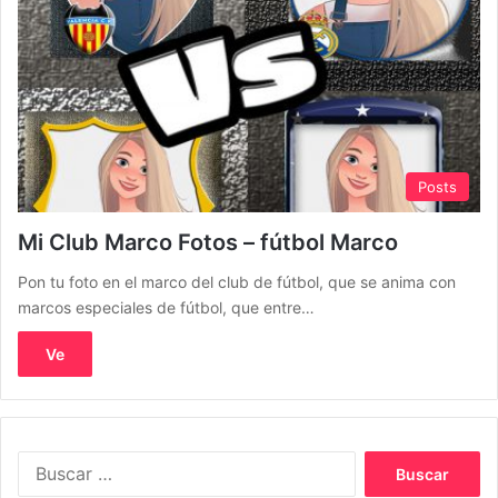
Posts
Mi Club Marco Fotos – fútbol Marco
Pon tu foto en el marco del club de fútbol, que se anima con
marcos especiales de fútbol, que entre…
Ve
Buscar: