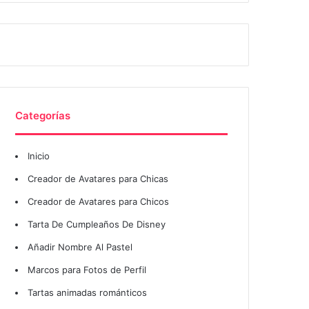
Categorías
Inicio
Creador de Avatares para Chicas
Creador de Avatares para Chicos
Tarta De Cumpleaños De Disney
Añadir Nombre Al Pastel
Marcos para Fotos de Perfil
Tartas animadas románticos