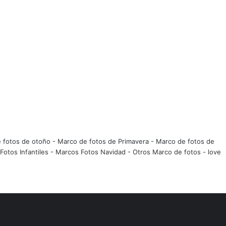
 fotos de otoño
-
Marco de fotos de Primavera
-
Marco de fotos de
Fotos Infantiles
-
Marcos Fotos Navidad
-
Otros Marco de fotos
-
love