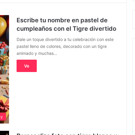
Escribe tu nombre en pastel de
cumpleaños con el Tigre divertido
Dale un toque divertido a tu celebración con este
pastel lleno de colores, decorado con un tigre
animado y muchas…
Ve
ey