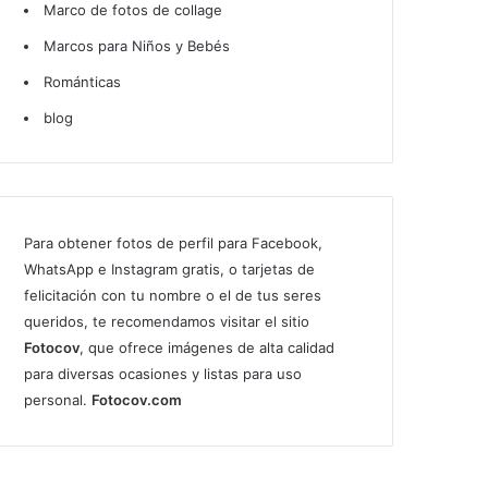
Marco de fotos de collage
Marcos para Niños y Bebés
Románticas
blog
Para obtener fotos de perfil para Facebook,
WhatsApp e Instagram gratis, o tarjetas de
felicitación con tu nombre o el de tus seres
queridos, te recomendamos visitar el sitio
Fotocov
, que ofrece imágenes de alta calidad
para diversas ocasiones y listas para uso
personal.
Fotocov.com