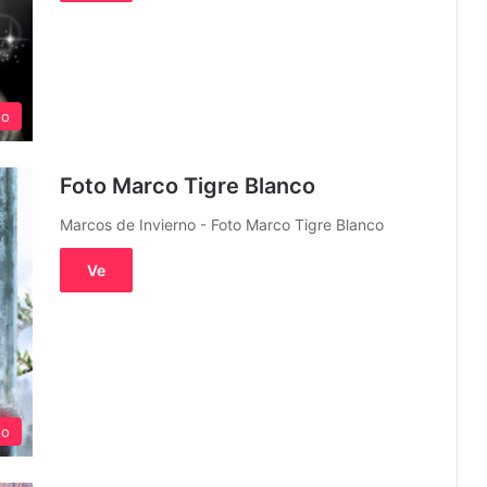
no
Foto Marco Tigre Blanco
Marcos de Invierno - Foto Marco Tigre Blanco
Ve
no