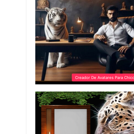
Creador De Avatares Para Chic