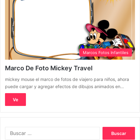
Marcos Fotos Infantiles
Marco De Foto Mickey Travel
mickey mouse el marco de fotos de viajero para niños, ahora
puede cargar y agregar efectos de dibujos animados en…
Ve
Buscar: