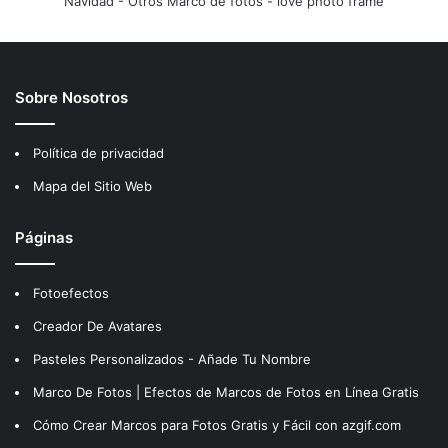
Navidad
-
Otros Marco de fotos
-
love photo frame
Sobre Nosotros
Política de privacidad
Mapa del Sitio Web
Páginas
Fotoefectos
Creador De Avatares
Pasteles Personalizados - Añade Tu Nombre
Marco De Fotos | Efectos de Marcos de Fotos en Línea Gratis
Cómo Crear Marcos para Fotos Gratis y Fácil con azgif.com