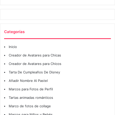
Categorías
Inicio
Creador de Avatares para Chicas
Creador de Avatares para Chicos
Tarta De Cumpleaños De Disney
Añadir Nombre Al Pastel
Marcos para Fotos de Perfil
Tartas animadas románticos
Marco de fotos de collage
Marcos para Niños y Bebés