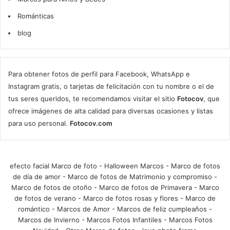
Románticas
blog
Para obtener fotos de perfil para Facebook, WhatsApp e
Instagram gratis, o tarjetas de felicitación con tu nombre o el de
tus seres queridos, te recomendamos visitar el sitio
Fotocov
, que
ofrece imágenes de alta calidad para diversas ocasiones y listas
para uso personal.
Fotocov.com
efecto facial Marco de foto
-
Halloween Marcos
-
Marco de fotos
de día de amor
-
Marco de fotos de Matrimonio y compromiso
-
Marco de fotos de otoño
-
Marco de fotos de Primavera
-
Marco
de fotos de verano
-
Marco de fotos rosas y flores
-
Marco de
romántico
-
Marcos de Amor
-
Marcos de feliz cumpleaños
-
Marcos de Invierno
-
Marcos Fotos Infantiles
-
Marcos Fotos