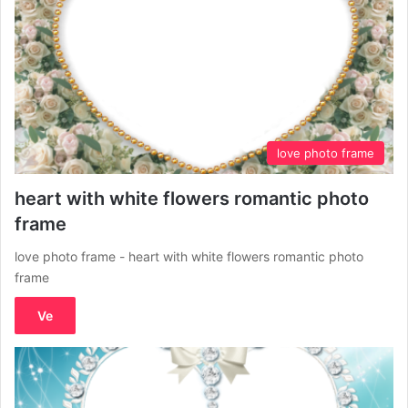
love photo frame
heart with white flowers romantic photo
frame
love photo frame - heart with white flowers romantic photo
frame
Ve