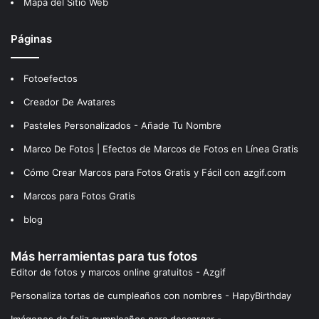
Mapa del Sitio Web
Páginas
Fotoefectos
Creador De Avatares
Pasteles Personalizados - Añade Tu Nombre
Marco De Fotos | Efectos de Marcos de Fotos en Línea Gratis
Cómo Crear Marcos para Fotos Gratis y Fácil con azgif.com
Marcos para Fotos Gratis
blog
Más herramientas para tus fotos
Editor de fotos y marcos online gratuitos - Azgif
Personaliza tortas de cumpleaños con nombres - HapyBirthday
Imágenes de feliz cumpleaños para descargar -