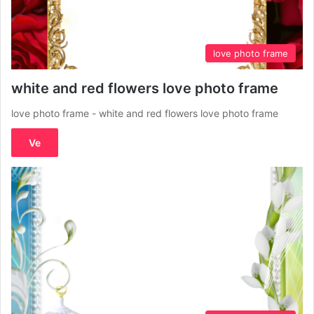
love photo frame
white and red flowers love photo frame
love photo frame - white and red flowers love photo frame
Ve