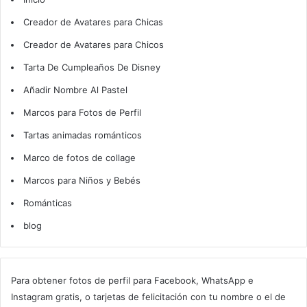
Creador de Avatares para Chicas
Creador de Avatares para Chicos
Tarta De Cumpleaños De Disney
Añadir Nombre Al Pastel
Marcos para Fotos de Perfil
Tartas animadas románticos
Marco de fotos de collage
Marcos para Niños y Bebés
Románticas
blog
Para obtener fotos de perfil para Facebook, WhatsApp e
Instagram gratis, o tarjetas de felicitación con tu nombre o el de