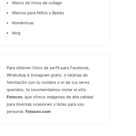
Marco de fotos de collage
Marcos para Niños y Bebés
Románticas
blog
Para obtener fotos de perfil para Facebook,
WhatsApp e Instagram gratis, o tarjetas de
felicitación con tu nombre o el de tus seres
queridos, te recomendamos visitar el sitio
Fotocov
, que ofrece imágenes de alta calidad
para diversas ocasiones y listas para uso
personal.
Fotocov.com