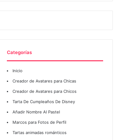
Categorías
Inicio
Creador de Avatares para Chicas
Creador de Avatares para Chicos
Tarta De Cumpleaños De Disney
Añadir Nombre Al Pastel
Marcos para Fotos de Perfil
Tartas animadas románticos