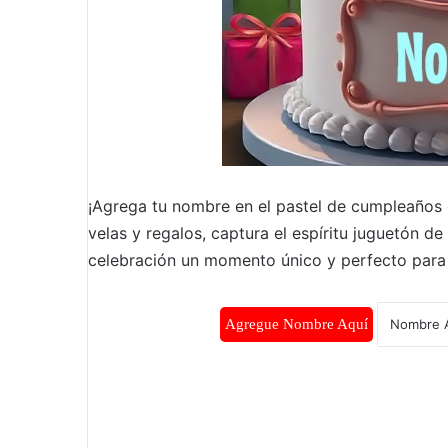
¡Agrega tu nombre en el pastel de cumpleaños c
velas y regalos, captura el espíritu juguetón de
celebración un momento único y perfecto para 
Agregue Nombre Aquí