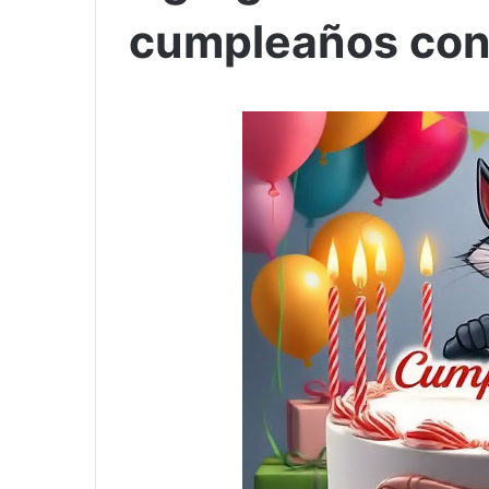
cumpleaños con 