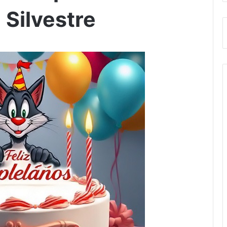
Silvestre