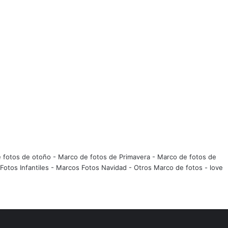
 fotos de otoño
-
Marco de fotos de Primavera
-
Marco de fotos de
Fotos Infantiles
-
Marcos Fotos Navidad
-
Otros Marco de fotos
-
love