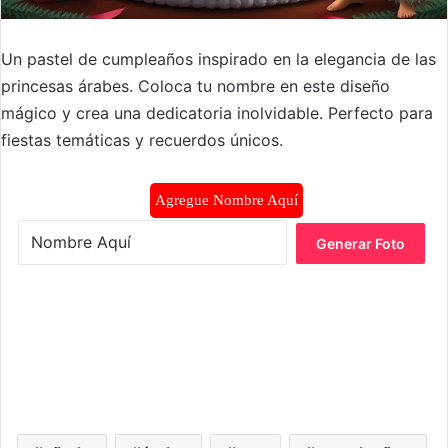
Un pastel de cumpleaños inspirado en la elegancia de las
princesas árabes. Coloca tu nombre en este diseño
mágico y crea una dedicatoria inolvidable. Perfecto para
fiestas temáticas y recuerdos únicos.
Agregue Nombre Aquí
Generar Foto