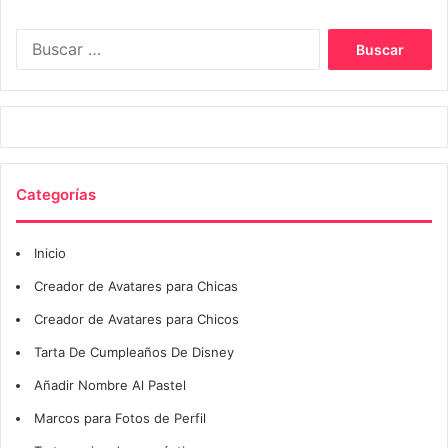
Buscar:
Categorías
Inicio
Creador de Avatares para Chicas
Creador de Avatares para Chicos
Tarta De Cumpleaños De Disney
Añadir Nombre Al Pastel
Marcos para Fotos de Perfil