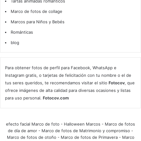
Tartas animadas románticos
Marco de fotos de collage
Marcos para Niños y Bebés
Románticas
blog
Para obtener fotos de perfil para Facebook, WhatsApp e
Instagram gratis, o tarjetas de felicitación con tu nombre o el de
tus seres queridos, te recomendamos visitar el sitio
Fotocov
, que
ofrece imágenes de alta calidad para diversas ocasiones y listas
para uso personal.
Fotocov.com
efecto facial Marco de foto
-
Halloween Marcos
-
Marco de fotos
de día de amor
-
Marco de fotos de Matrimonio y compromiso
-
Marco de fotos de otoño
-
Marco de fotos de Primavera
-
Marco