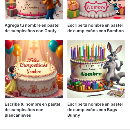
Agrega tu nombre en pastel
Escribe tu nombre en pastel
de cumpleaños con Goofy
de cumpleaños con Bombón
Escribe tu nombre en pastel
Escribe tu nombre en pastel
de cumpleaños con
de cumpleaños con Bugs
Blancanieves
Bunny