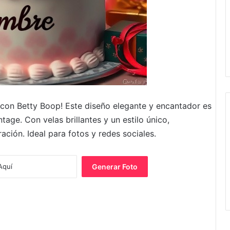
 con Betty Boop! Este diseño elegante y encantador es
tage. Con velas brillantes y un estilo único,
ación. Ideal para fotos y redes sociales.
Generar Foto