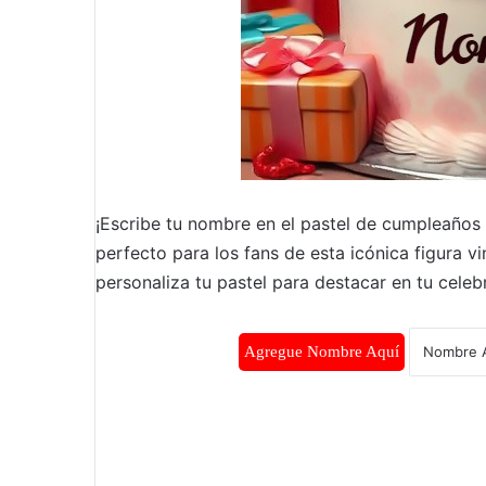
¡Escribe tu nombre en el pastel de cumpleaños
perfecto para los fans de esta icónica figura vin
personaliza tu pastel para destacar en tu celebr
Agregue Nombre Aquí