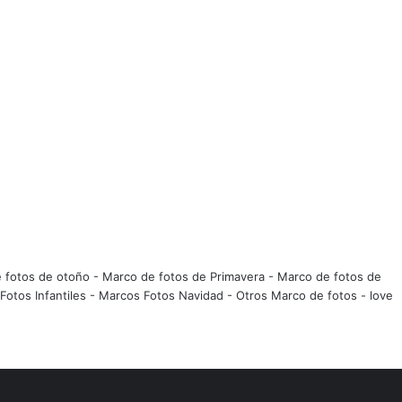
 fotos de otoño
-
Marco de fotos de Primavera
-
Marco de fotos de
Fotos Infantiles
-
Marcos Fotos Navidad
-
Otros Marco de fotos
-
love