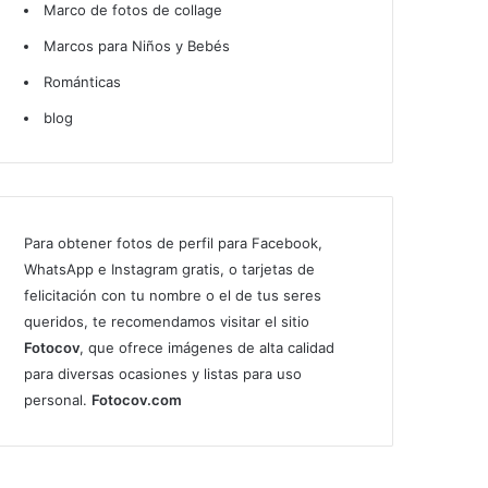
Marco de fotos de collage
Marcos para Niños y Bebés
Románticas
blog
Para obtener fotos de perfil para Facebook,
WhatsApp e Instagram gratis, o tarjetas de
felicitación con tu nombre o el de tus seres
queridos, te recomendamos visitar el sitio
Fotocov
, que ofrece imágenes de alta calidad
para diversas ocasiones y listas para uso
personal.
Fotocov.com