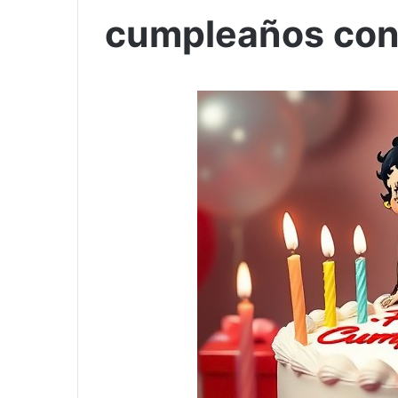
cumpleaños con