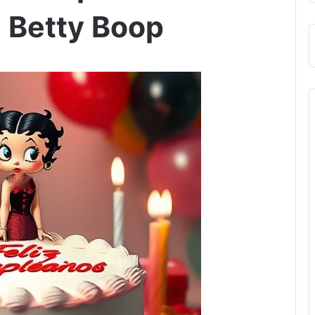
 Betty Boop