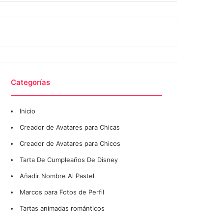
Categorías
Inicio
Creador de Avatares para Chicas
Creador de Avatares para Chicos
Tarta De Cumpleaños De Disney
Añadir Nombre Al Pastel
Marcos para Fotos de Perfil
Tartas animadas románticos