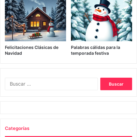
Felicitaciones Clásicas de
Palabras cálidas para la
Navidad
temporada festiva
Buscar:
Categorías