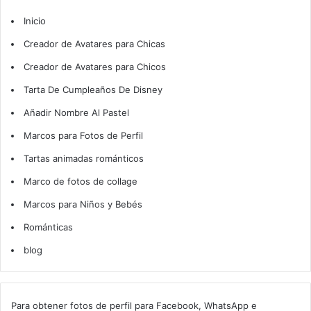
Inicio
Creador de Avatares para Chicas
Creador de Avatares para Chicos
Tarta De Cumpleaños De Disney
Añadir Nombre Al Pastel
Marcos para Fotos de Perfil
Tartas animadas románticos
Marco de fotos de collage
Marcos para Niños y Bebés
Románticas
blog
Para obtener fotos de perfil para Facebook, WhatsApp e