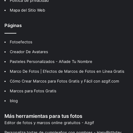
Política de privacidad
Mapa del Sitio Web
Páginas
Fotoefectos
Creador De Avatares
Pasteles Personalizados - Añade Tu Nombre
Marco De Fotos | Efectos de Marcos de Fotos en Línea Gratis
Cómo Crear Marcos para Fotos Gratis y Fácil con azgif.com
Marcos para Fotos Gratis
blog
Más herramientas para tus fotos
Editor de fotos y marcos online gratuitos - Azgif
Personaliza tortas de cumpleaños con nombres - HapyBirthday