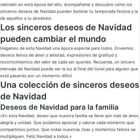
valorado en esta época del año. Acompáñame y descubre cómo los
sinceros deseos de Navidad pueden iluminar tu temporada festiva y la
de aquellos a tu alrededor.
Los sinceros deseos de Navidad
pueden cambiar el mundo
Hagamos de esta Navidad una época especial para todos. Enviemos
deseos llenos de amor y amistad, expresiones de gratitud y
reconocimientos del valor de cada ser querido. Recuerda, un sincero
mensaje de Navidad puede ser la luz al final del túnel para alguien que
está pasando por un momento difícil.
Una colección de sinceros deseos
de Navidad
Deseos de Navidad para la familia
«En esta Navidad, deseo que nuestra familia se llene aún más de amor,
alegría y unidad. Que podamos apreciar y valorar cada momento que
compartimos juntos. Que todas nuestras risas y momentos felices se
multipliquen. Feliz Navidad a todos.»