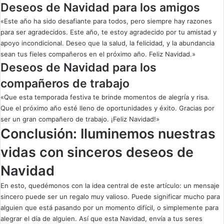
Deseos de Navidad para los amigos
«Este año ha sido desafiante para todos, pero siempre hay razones
para ser agradecidos. Este año, te estoy agradecido por tu amistad y
apoyo incondicional. Deseo que la salud, la felicidad, y la abundancia
sean tus fieles compañeros en el próximo año. Feliz Navidad.»
Deseos de Navidad para los
compañeros de trabajo
«Que esta temporada festiva te brinde momentos de alegría y risa.
Que el próximo año esté lleno de oportunidades y éxito. Gracias por
ser un gran compañero de trabajo. ¡Feliz Navidad!»
Conclusión: Iluminemos nuestras
vidas con sinceros deseos de
Navidad
En esto, quedémonos con la idea central de este artículo: un mensaje
sincero puede ser un regalo muy valioso. Puede significar mucho para
alguien que está pasando por un momento difícil, o simplemente para
alegrar el día de alguien. Así que esta Navidad, envía a tus seres