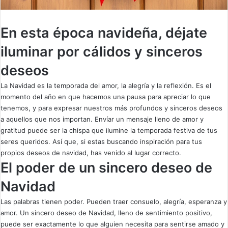
En esta época navideña, déjate
iluminar por cálidos y sinceros
deseos
La Navidad es la temporada del amor, la alegría y la reflexión. Es el
momento del año en que hacemos una pausa para apreciar lo que
tenemos, y para expresar nuestros más profundos y sinceros deseos
a aquellos que nos importan. Envíar un mensaje lleno de amor y
gratitud puede ser la chispa que ilumine la temporada festiva de tus
seres queridos. Así que, si estas buscando inspiración para tus
propios deseos de navidad, has venido al lugar correcto.
El poder de un sincero deseo de
Navidad
Las palabras tienen poder. Pueden traer consuelo, alegría, esperanza y
amor. Un sincero deseo de Navidad, lleno de sentimiento positivo,
puede ser exactamente lo que alguien necesita para sentirse amado y