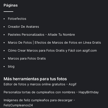
Páginas
Fotoefectos
Creador De Avatares
Pasteles Personalizados - Añade Tu Nombre
Marco De Fotos | Efectos de Marcos de Fotos en Línea Gratis
Cómo Crear Marcos para Fotos Gratis y Fácil con azgif.com
Marcos para Fotos Gratis
blog
Más herramientas para tus fotos
Editor de fotos y marcos online gratuitos - Azgif
Personaliza tortas de cumpleaños con nombres - HapyBirthday
Imágenes de feliz cumpleaños para descargar -
FelizCumpleanos24