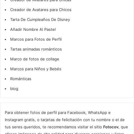
Creador de Avatares para Chicos
Tarta De Cumpleaños De Disney
Añadir Nombre Al Pastel
Marcos para Fotos de Perfil
Tartas animadas románticos
Marco de fotos de collage
Marcos para Niños y Bebés
Románticas
blog
Para obtener fotos de perfil para Facebook, WhatsApp e
Instagram gratis, o tarjetas de felicitación con tu nombre o el de
tus seres queridos, te recomendamos visitar el sitio
Fotocov
, que