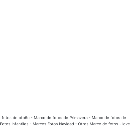
 fotos de otoño
-
Marco de fotos de Primavera
-
Marco de fotos de
Fotos Infantiles
-
Marcos Fotos Navidad
-
Otros Marco de fotos
-
love