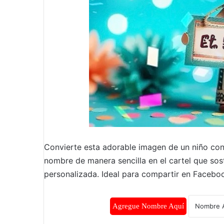
Convierte esta adorable imagen de un niño con
nombre de manera sencilla en el cartel que sos
personalizada. Ideal para compartir en Facebo
Agregue Nombre Aquí