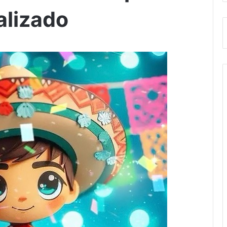
alizado