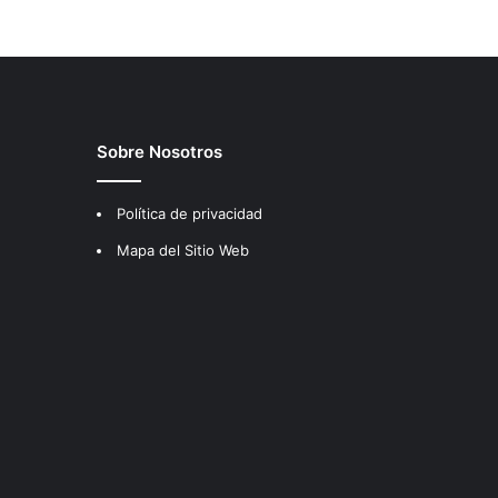
Sobre Nosotros
Política de privacidad
Mapa del Sitio Web