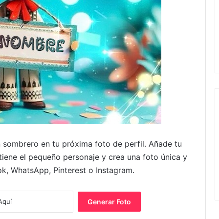
 sombrero en tu próxima foto de perfil. Añade tu
tiene el pequeño personaje y crea una foto única y
ok, WhatsApp, Pinterest o Instagram.
Generar Foto