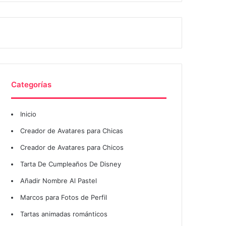
Categorías
Inicio
Creador de Avatares para Chicas
Creador de Avatares para Chicos
Tarta De Cumpleaños De Disney
Añadir Nombre Al Pastel
Marcos para Fotos de Perfil
Tartas animadas románticos