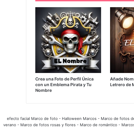
Crea una Foto de Perfil Única
Añade Nomb
con un Emblema Pirata y Tu
Letrero de
Nombre
efecto facial Marco de foto
-
Halloween Marcos
-
Marco de fotos d
verano
-
Marco de fotos rosas y flores
-
Marco de romántico
-
Marco