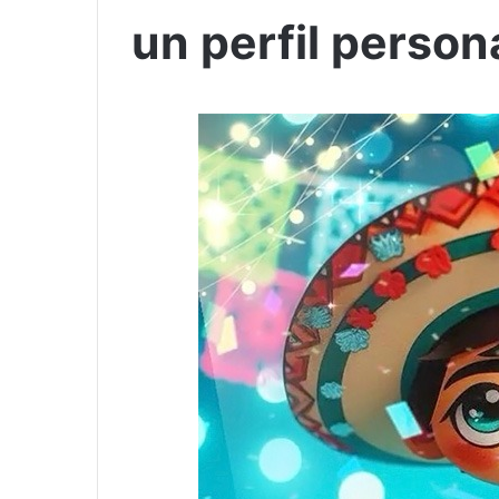
un perfil person