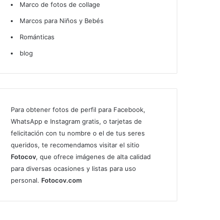
Marco de fotos de collage
Marcos para Niños y Bebés
Románticas
blog
Para obtener fotos de perfil para Facebook,
WhatsApp e Instagram gratis, o tarjetas de
felicitación con tu nombre o el de tus seres
queridos, te recomendamos visitar el sitio
Fotocov
, que ofrece imágenes de alta calidad
para diversas ocasiones y listas para uso
personal.
Fotocov.com