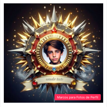
Marcos para Fotos de Perfil