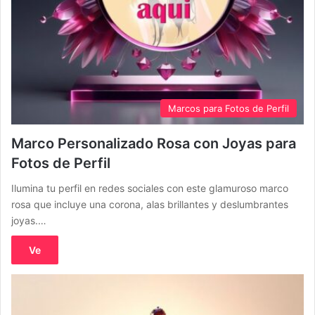
Marcos para Fotos de Perfil
Marco Personalizado Rosa con Joyas para
Fotos de Perfil
Ilumina tu perfil en redes sociales con este glamuroso marco
rosa que incluye una corona, alas brillantes y deslumbrantes
joyas.…
Ve