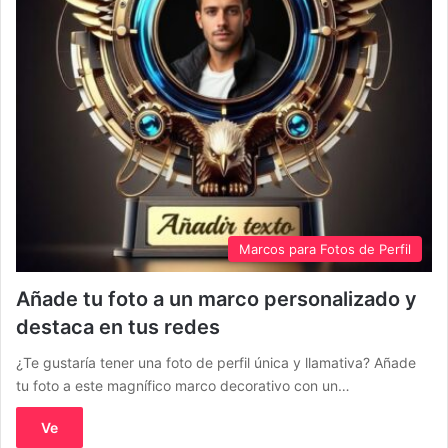
Marcos para Fotos de Perfil
Añade tu foto a un marco personalizado y
destaca en tus redes
¿Te gustaría tener una foto de perfil única y llamativa? Añade
tu foto a este magnífico marco decorativo con un…
Ve