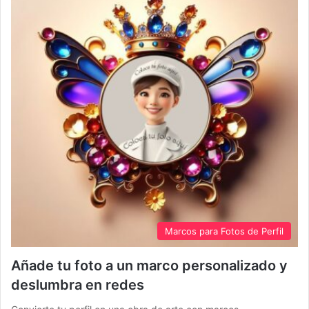
Marcos para Fotos de Perfil
Añade tu foto a un marco personalizado y
deslumbra en redes