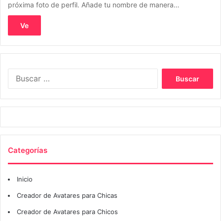
próxima foto de perfil. Añade tu nombre de manera…
Ve
Buscar:
Categorías
Inicio
Creador de Avatares para Chicas
Creador de Avatares para Chicos