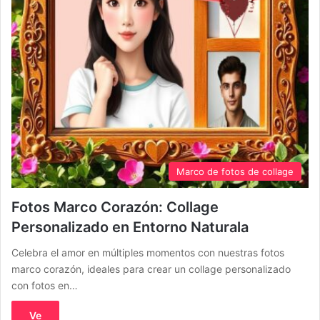
Marco de fotos de collage
Fotos Marco Corazón: Collage
Personalizado en Entorno Naturala
Celebra el amor en múltiples momentos con nuestras fotos
marco corazón, ideales para crear un collage personalizado
con fotos en…
Ve