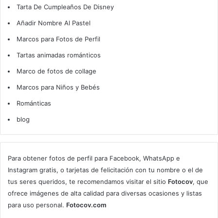
Tarta De Cumpleaños De Disney
Añadir Nombre Al Pastel
Marcos para Fotos de Perfil
Tartas animadas románticos
Marco de fotos de collage
Marcos para Niños y Bebés
Románticas
blog
Para obtener fotos de perfil para Facebook, WhatsApp e
Instagram gratis, o tarjetas de felicitación con tu nombre o el de
tus seres queridos, te recomendamos visitar el sitio
Fotocov
, que
ofrece imágenes de alta calidad para diversas ocasiones y listas
para uso personal.
Fotocov.com