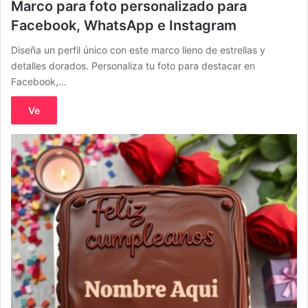
Marco para foto personalizado para
Facebook, WhatsApp e Instagram
Diseña un perfil único con este marco lleno de estrellas y
detalles dorados. Personaliza tu foto para destacar en
Facebook,…
Ve