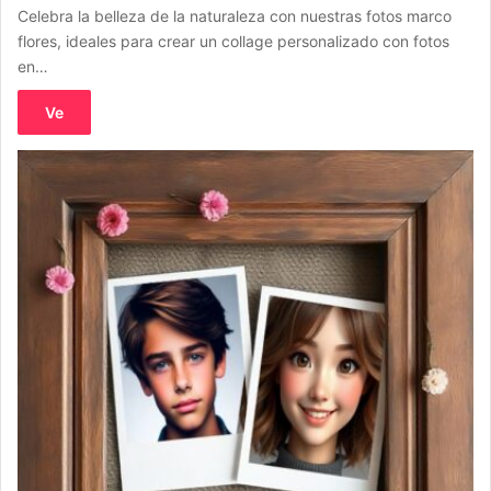
Celebra la belleza de la naturaleza con nuestras fotos marco
flores, ideales para crear un collage personalizado con fotos
en…
Ve