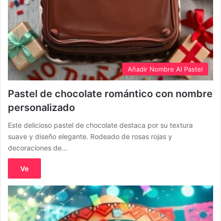
Añadir Nombre Al Pastel
Pastel de chocolate romántico con nombre
personalizado
Este delicioso pastel de chocolate destaca por su textura
suave y diseño elegante. Rodeado de rosas rojas y
decoraciones de…
Ve