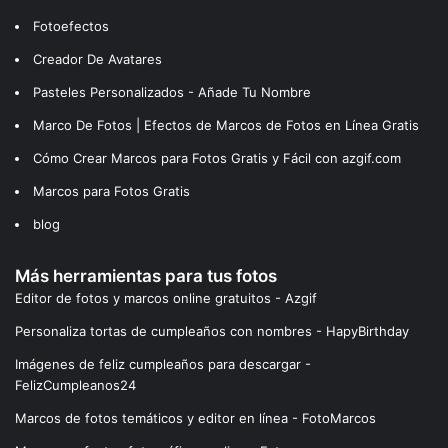
Fotoefectos
Creador De Avatares
Pasteles Personalizados - Añade Tu Nombre
Marco De Fotos | Efectos de Marcos de Fotos en Línea Gratis
Cómo Crear Marcos para Fotos Gratis y Fácil con azgif.com
Marcos para Fotos Gratis
blog
Más herramientas para tus fotos
Editor de fotos y marcos online gratuitos - Azgif
Personaliza tortas de cumpleaños con nombres - HapyBirthday
Imágenes de feliz cumpleaños para descargar -
FelizCumpleanos24
Marcos de fotos temáticos y editor en línea - FotoMarcos