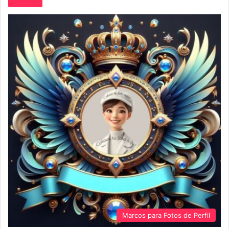
Marcos para Fotos de Perfil