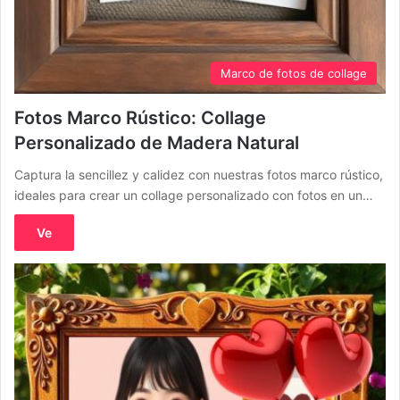
Marco de fotos de collage
Fotos Marco Rústico: Collage
Personalizado de Madera Natural
Captura la sencillez y calidez con nuestras fotos marco rústico,
ideales para crear un collage personalizado con fotos en un…
Ve