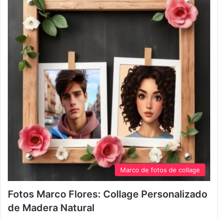
Marco de fotos de collage
Fotos Marco Flores: Collage Personalizado
de Madera Natural