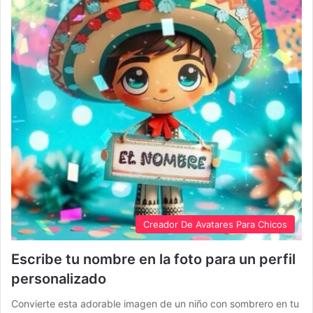
Creador De Avatares Para Chicos
Escribe tu nombre en la foto para un perfil
personalizado
Convierte esta adorable imagen de un niño con sombrero en tu