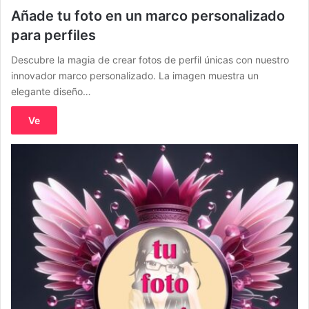
Añade tu foto en un marco personalizado
para perfiles
Descubre la magia de crear fotos de perfil únicas con nuestro
innovador marco personalizado. La imagen muestra un
elegante diseño…
Ve