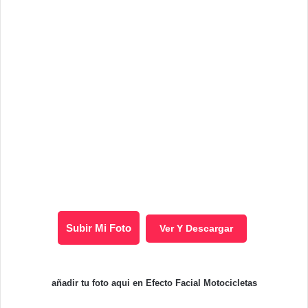
Subir Mi Foto
Ver Y Descargar
añadir tu foto aqui en Efecto Facial Motocicletas