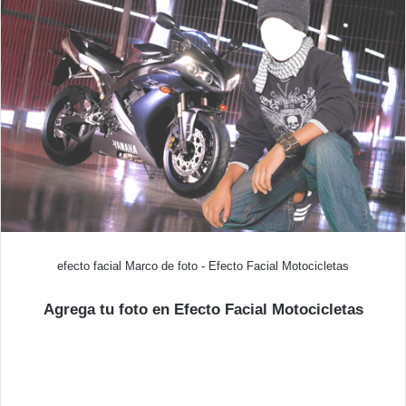
efecto facial Marco de foto - Efecto Facial Motocicletas
Agrega tu foto en Efecto Facial Motocicletas