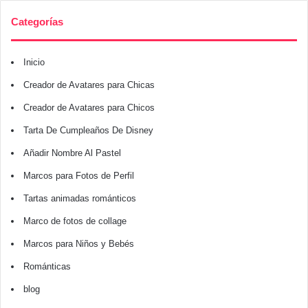
Categorías
Inicio
Creador de Avatares para Chicas
Creador de Avatares para Chicos
Tarta De Cumpleaños De Disney
Añadir Nombre Al Pastel
Marcos para Fotos de Perfil
Tartas animadas románticos
Marco de fotos de collage
Marcos para Niños y Bebés
Románticas
blog