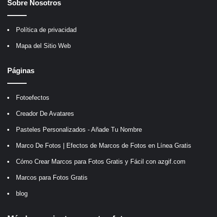
Sobre Nosotros
Política de privacidad
Mapa del Sitio Web
Páginas
Fotoefectos
Creador De Avatares
Pasteles Personalizados - Añade Tu Nombre
Marco De Fotos | Efectos de Marcos de Fotos en Línea Gratis
Cómo Crear Marcos para Fotos Gratis y Fácil con azgif.com
Marcos para Fotos Gratis
blog