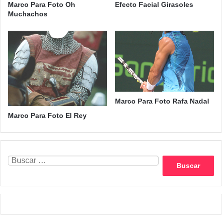
Marco Para Foto Oh
Efecto Facial Girasoles
Muchachos
Marco Para Foto Rafa Nadal
Marco Para Foto El Rey
Buscar: