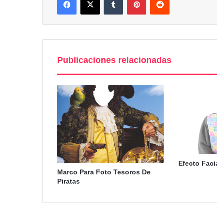
Publicaciones relacionadas
Efecto Faci
Marco Para Foto Tesoros De
Piratas