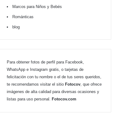
Marcos para Niños y Bebés
Románticas
blog
Para obtener fotos de perfil para Facebook,
WhatsApp e Instagram gratis, o tarjetas de
felicitación con tu nombre o el de tus seres queridos,
te recomendamos visitar el sitio
Fotocov
, que ofrece
imágenes de alta calidad para diversas ocasiones y
listas para uso personal.
Fotocov.com