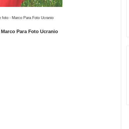
e foto - Marco Para Foto Ucranio
n Marco Para Foto Ucranio