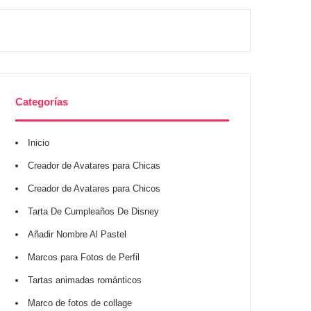
Categorías
Inicio
Creador de Avatares para Chicas
Creador de Avatares para Chicos
Tarta De Cumpleaños De Disney
Añadir Nombre Al Pastel
Marcos para Fotos de Perfil
Tartas animadas románticos
Marco de fotos de collage