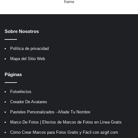
frame
Sobre Nosotros
Política de privacidad
Mapa del Sitio Web
Páginas
Fotoefectos
Creador De Avatares
Pasteles Personalizados - Añade Tu Nombre
Marco De Fotos | Efectos de Marcos de Fotos en Línea Gratis
Cómo Crear Marcos para Fotos Gratis y Fácil con azgif.com