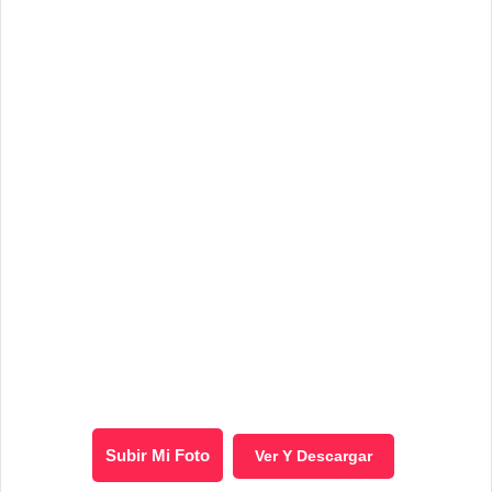
Subir Mi Foto
Ver Y Descargar