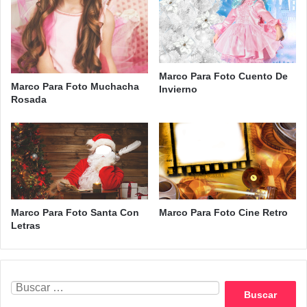
Marco Para Foto Cuento De
Marco Para Foto Muchacha
Invierno
Rosada
Marco Para Foto Santa Con
Marco Para Foto Cine Retro
Letras
Buscar: