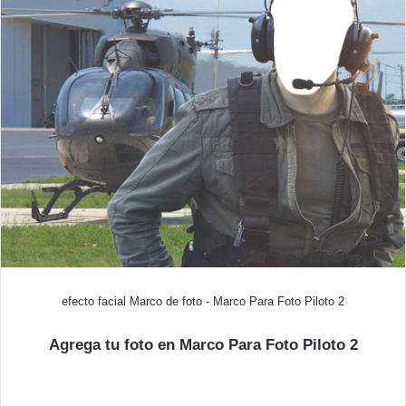
efecto facial Marco de foto - Marco Para Foto Piloto 2
Agrega tu foto en Marco Para Foto Piloto 2