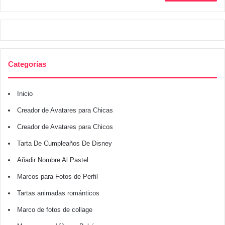
Categorías
Inicio
Creador de Avatares para Chicas
Creador de Avatares para Chicos
Tarta De Cumpleaños De Disney
Añadir Nombre Al Pastel
Marcos para Fotos de Perfil
Tartas animadas románticos
Marco de fotos de collage