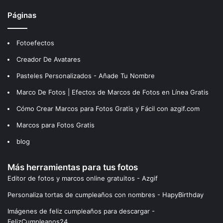
Páginas
Fotoefectos
Creador De Avatares
Pasteles Personalizados - Añade Tu Nombre
Marco De Fotos | Efectos de Marcos de Fotos en Línea Gratis
Cómo Crear Marcos para Fotos Gratis y Fácil con azgif.com
Marcos para Fotos Gratis
blog
Más herramientas para tus fotos
Editor de fotos y marcos online gratuitos - Azgif
Personaliza tortas de cumpleaños con nombres - HapyBirthday
Imágenes de feliz cumpleaños para descargar -
FelizCumpleanos24