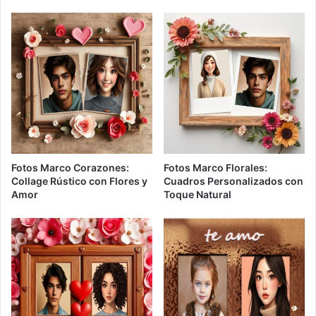
Fotos Marco Corazones:
Fotos Marco Florales:
Collage Rústico con Flores y
Cuadros Personalizados con
Amor
Toque Natural