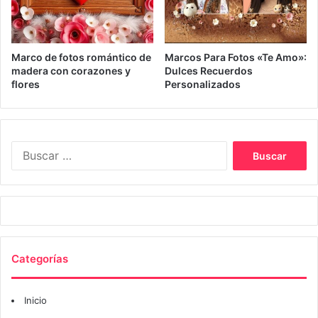
Marco de fotos romántico de
Marcos Para Fotos «Te Amo»:
madera con corazones y
Dulces Recuerdos
flores
Personalizados
Buscar:
Categorías
Inicio