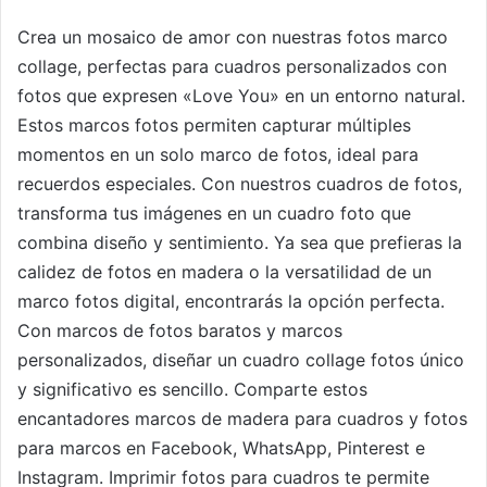
Crea un mosaico de amor con nuestras fotos marco
collage, perfectas para cuadros personalizados con
fotos que expresen «Love You» en un entorno natural.
Estos marcos fotos permiten capturar múltiples
momentos en un solo marco de fotos, ideal para
recuerdos especiales. Con nuestros cuadros de fotos,
transforma tus imágenes en un cuadro foto que
combina diseño y sentimiento. Ya sea que prefieras la
calidez de fotos en madera o la versatilidad de un
marco fotos digital, encontrarás la opción perfecta.
Con marcos de fotos baratos y marcos
personalizados, diseñar un cuadro collage fotos único
y significativo es sencillo. Comparte estos
encantadores marcos de madera para cuadros y fotos
para marcos en Facebook, WhatsApp, Pinterest e
Instagram. Imprimir fotos para cuadros te permite