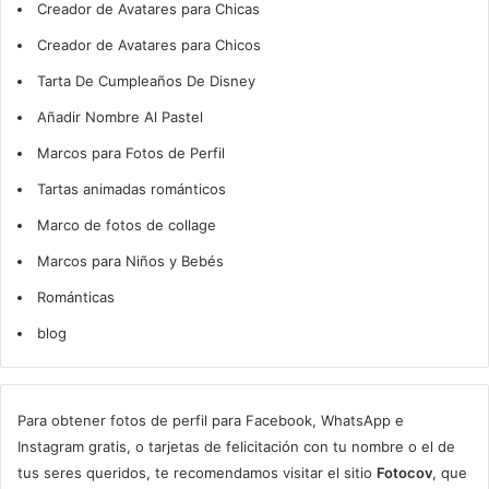
Creador de Avatares para Chicas
Creador de Avatares para Chicos
Tarta De Cumpleaños De Disney
Añadir Nombre Al Pastel
Marcos para Fotos de Perfil
Tartas animadas románticos
Marco de fotos de collage
Marcos para Niños y Bebés
Románticas
blog
Para obtener fotos de perfil para Facebook, WhatsApp e
Instagram gratis, o tarjetas de felicitación con tu nombre o el de
tus seres queridos, te recomendamos visitar el sitio
Fotocov
, que