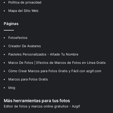
Política de privacidad
Mapa del Sitio Web
Páginas
Fotoefectos
Creador De Avatares
Pasteles Personalizados - Añade Tu Nombre
Marco De Fotos | Efectos de Marcos de Fotos en Línea Gratis
Cómo Crear Marcos para Fotos Gratis y Fácil con azgif.com
Marcos para Fotos Gratis
blog
Más herramientas para tus fotos
Editor de fotos y marcos online gratuitos - Azgif