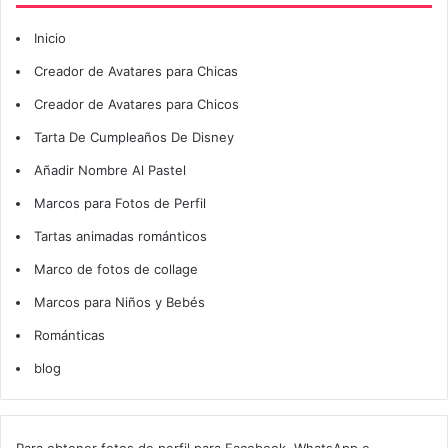
Inicio
Creador de Avatares para Chicas
Creador de Avatares para Chicos
Tarta De Cumpleaños De Disney
Añadir Nombre Al Pastel
Marcos para Fotos de Perfil
Tartas animadas románticos
Marco de fotos de collage
Marcos para Niños y Bebés
Románticas
blog