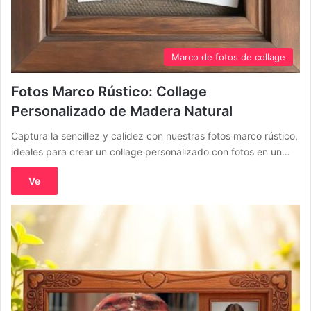
Marco de fotos de collage
Fotos Marco Rústico: Collage
Personalizado de Madera Natural
Captura la sencillez y calidez con nuestras fotos marco rústico,
ideales para crear un collage personalizado con fotos en un…
Ve