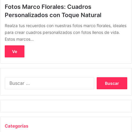
Fotos Marco Florales: Cuadros
Personalizados con Toque Natural
Realza tus recuerdos con nuestras fotos marco florales, ideales
para crear cuadros personalizados con fotos llenos de vida.
Estos marcos…
Ve
Buscar:
Categorías