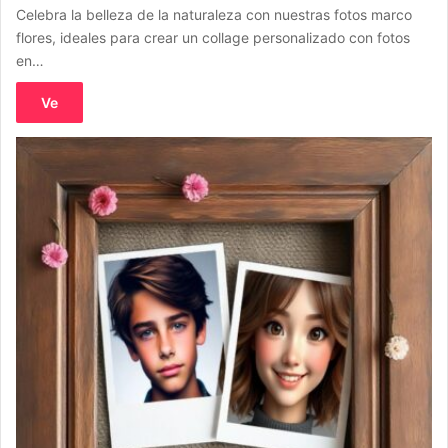
Celebra la belleza de la naturaleza con nuestras fotos marco
flores, ideales para crear un collage personalizado con fotos
en…
Ve