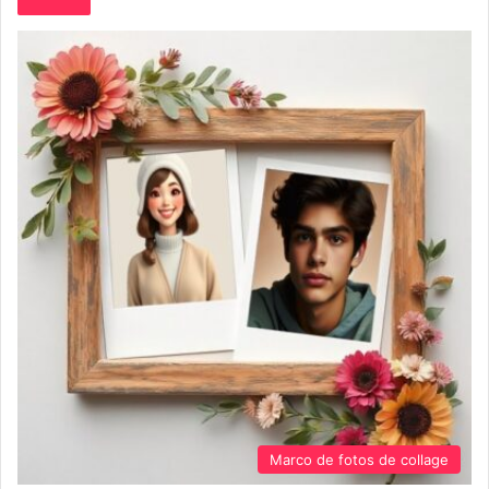
Marco de fotos de collage