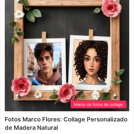
Marco de fotos de collage
Fotos Marco Flores: Collage Personalizado
de Madera Natural