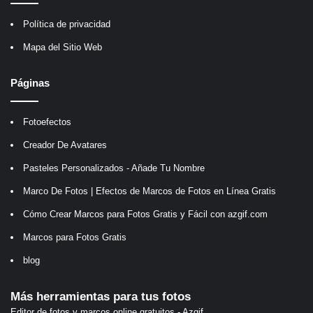
Política de privacidad
Mapa del Sitio Web
Páginas
Fotoefectos
Creador De Avatares
Pasteles Personalizados - Añade Tu Nombre
Marco De Fotos | Efectos de Marcos de Fotos en Línea Gratis
Cómo Crear Marcos para Fotos Gratis y Fácil con azgif.com
Marcos para Fotos Gratis
blog
Más herramientas para tus fotos
Editor de fotos y marcos online gratuitos - Azgif