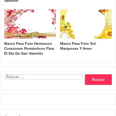
Valentín
Marco Para Foto Hermosos
Marco Para Foto Sol
Corazones Románticos Para
Mariposas Y Amor
El Día De San Valentín
Buscar: