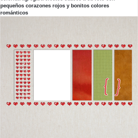
pequeños corazones rojos y bonitos colores
románticos