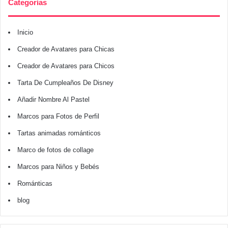
Categorías
Inicio
Creador de Avatares para Chicas
Creador de Avatares para Chicos
Tarta De Cumpleaños De Disney
Añadir Nombre Al Pastel
Marcos para Fotos de Perfil
Tartas animadas románticos
Marco de fotos de collage
Marcos para Niños y Bebés
Románticas
blog