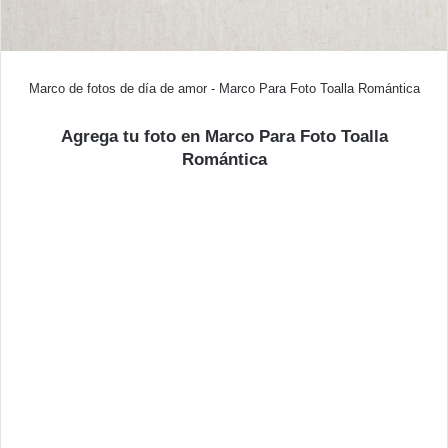
Marco de fotos de día de amor - Marco Para Foto Toalla Romántica
Agrega tu foto en Marco Para Foto Toalla
Romántica