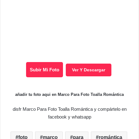
Subir Mi Foto
Ver Y Descargar
añadir tu foto aqui en Marco Para Foto Toalla Romántica
disfr Marco Para Foto Toalla Romántica y compártelo en
facebook y whatsapp
foto
marco
para
romántica